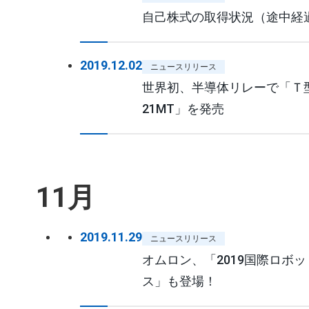
自己株式の取得状況（途中経過）
2019.12.02
ニュースリリース
世界初、半導体リレーで「Ｔ型回
21MT」を発売
11月
2019.11.29
ニュースリリース
オムロン、「2019国際ロボ
ス」も登場！