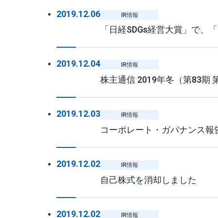
2019.12.06
IR情報
「日経SDGs経営大賞」で、「
2019.12.04
IR情報
株主通信 2019年冬（第83
2019.12.03
IR情報
コーポレート・ガバナンス報
2019.12.02
IR情報
自己株式を消却しました
2019.12.02
IR情報