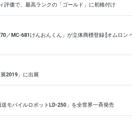
ビリティ評価で、最高ランクの「ゴールド」に初格付け
70／MC-681けんおんくん」が立体商標登録 [オムロン 
展2019」に出展
搬送モバイルロボットLD-250」を全世界一斉発売