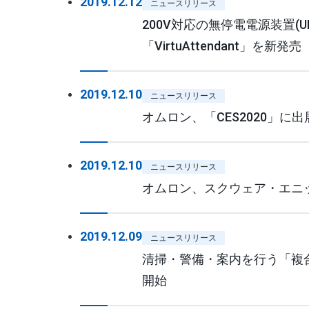
2019.12.12
ニュースリリース
200V対応の無停電電源装置(
「VirtuAttendant」を新発売
2019.12.10
ニュースリリース
オムロン、「CES2020」
2019.12.10
ニュースリリース
オムロン、スクウェア・エニッ
2019.12.09
ニュースリリース
清掃・警備・案内を行う「複
開始