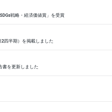
SDGs戦略・経済価値賞」を受賞
期 第2四半期）を掲載しました
告書を更新しました