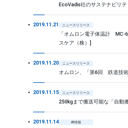
EcoVadis社のサステナ
2019.11.21
ニュースリリース
「オムロン電子体温計 MC-6
スケア（株）]
2019.11.20
ニュースリリース
オムロン、「第6回 鉄道技術
2019.11.15
ニュースリリース
250kgまで搬送可能な「自動
2019.11.14
IR情報