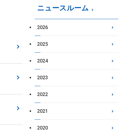
ニュースルーム
2026
2025
2024
2023
2022
2021
2020