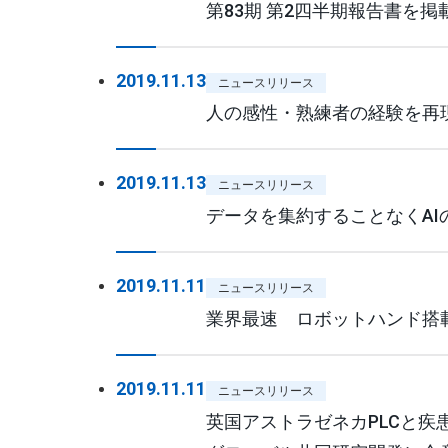
第83期 第2四半期報告書を掲
2019.11.13
ニュースリリース
人の感性・熟練者の経験を再現
2019.11.13
ニュースリリース
データを集約することなくAIの性
2019.11.11
ニュースリリース
業界最速 ロボットハンド搭
2019.11.11
ニュースリリース
英国アストラゼネカPLCと