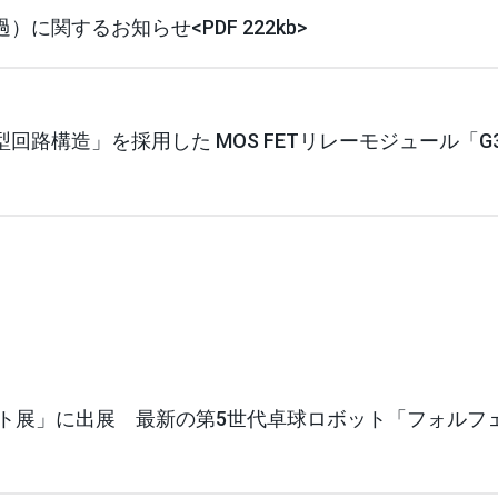
に関するお知らせ<PDF 222kb>
路構造」を採用した MOS FETリレーモジュール「G3
ット展」に出展 最新の第5世代卓球ロボット「フォルフ