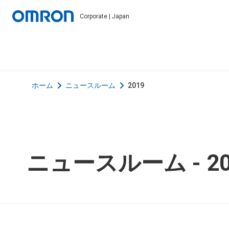
Corporate | Japan
ホーム
ニュースルーム
2019
ニュースルーム -
2