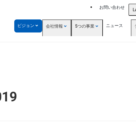
お問い合わせ
L
ビジョン
ニュース
会社情報
5つの事業
019