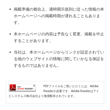
掲載準備の都合上、適時開示規則に従った情報の本
ホームページへの掲載時期が遅れることもありま
す。
本ホームページの内容は予告なく変更、掲載を中止
することがあります。
当社は、本ホームページからリンクが設定されてい
る他のウェブサイトの情報に関していかなる保証を
するものではありません。
PDFファイルをご覧いただくには、Adobe
Readerが必要です。Adobe Readerはアド
ビシステムズ株式会社より無償配布されています。