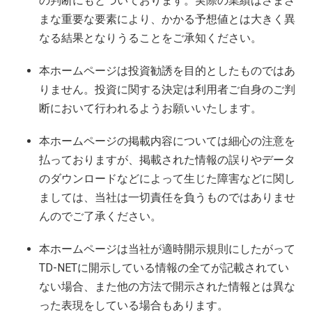
の判断にもとづいております。実際の業績はさまざ
まな重要な要素により、かかる予想値とは大きく異
なる結果となりうることをご承知ください。
本ホームページは投資勧誘を目的としたものではあ
りません。投資に関する決定は利用者ご自身のご判
断において行われるようお願いいたします。
本ホームページの掲載内容については細心の注意を
払っておりますが、掲載された情報の誤りやデータ
のダウンロードなどによって生じた障害などに関し
ましては、当社は一切責任を負うものではありませ
んのでご了承ください。
本ホームページは当社が適時開示規則にしたがって
TD-NETに開示している情報の全てが記載されてい
ない場合、また他の方法で開示された情報とは異な
った表現をしている場合もあります。