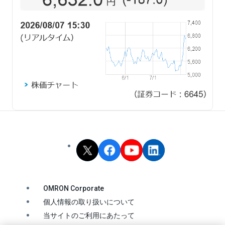
OMRON Corporate
個人情報の取り扱いについて
当サイトのご利用にあたって