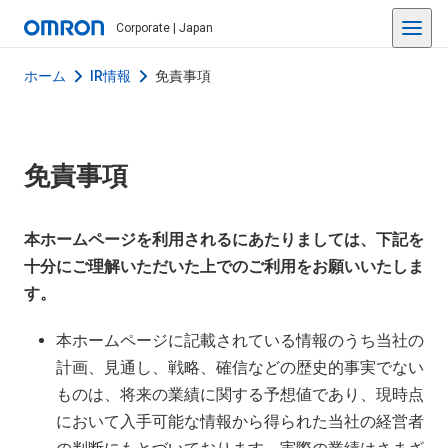
Corporate | Japan
ホーム
IR情報
免責事項
免責事項
本ホームページを利用されるにあたりましては、下記を
十分にご理解いただいた上でのご利用をお願いいたしま
す。
本ホームページに記載されている情報のうち当社の
計画、見通し、戦略、確信などの歴史的事実でない
ものは、将来の業績に関する予想値であり、現時点
において入手可能な情報から得られた当社の経営者