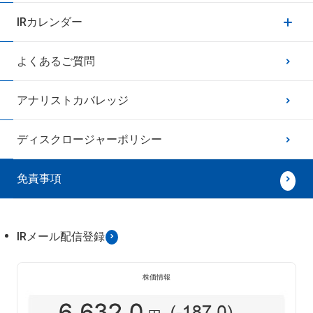
IRカレンダー
よくあるご質問
アナリストカバレッジ
ディスクロージャーポリシー
免責事項
IRメール配信登録
株価情報