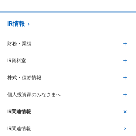
IR情報
財務・業績
IR資料室
株式・債券情報
個人投資家のみなさまへ
IR関連情報
IR関連情報