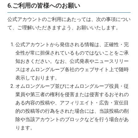
6.ご利用の皆様へのお願い
公式アカウントのご利用にあたっては、次の事項につい
て、ご理解いただきますよう、お願いいたします。
公式アカウントから発信される情報は、正確性・完
全性が常に担保されているものではないことをご承
知おきください。なお、公式発表やニュースリリー
スはオムロングループ各社のウェブサイト上で随時
表示しております。
オムロングループ並びにオムロングループ役員・従
業員や第三者の権利を侵害または侵害するおそれの
ある内容の投稿や、アフィリエイト・広告・宣伝目
的の投稿等の行為をされた場合には、当該投稿の削
除や当該アカウントのブロックなどを行う場合があ
ります。