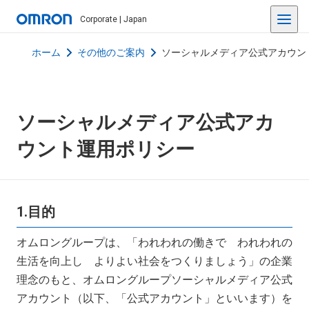
Corporate | Japan
ホーム
その他のご案内
ソーシャルメディア公式アカウン
ソーシャルメディア公式アカ
ウント運用ポリシー
1.目的
オムロングループは、「われわれの働きで われわれの
生活を向上し よりよい社会をつくりましょう」の企業
理念のもと、オムロングループソーシャルメディア公式
アカウント（以下、「公式アカウント」といいます）を