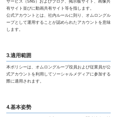
サービス（SNS）およびブログ、掲示板サイト、画像共
有サイト並びに動画共有サイト等を指します。
公式アカウントとは、社内ルールに則り、オムロングル
ープとして運用することが認められたアカウントを意味
します。
3.適用範囲
本ポリシーは、オムロングループ役員および従業員が公
式アカウントを利用してソーシャルメディアに参加する
際に適用されます。
4.基本姿勢