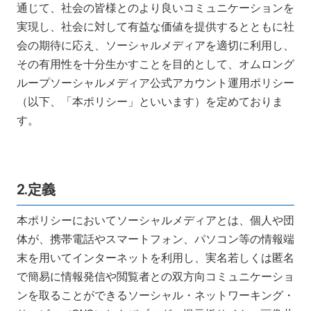
通じて、社会の皆様とのより良いコミュニケーションを
実現し、社会に対して有益な価値を提供するとともに社
会の期待に応え、ソーシャルメディアを適切に利用し、
その有用性を十分生かすことを目的として、オムロング
ループソーシャルメディア公式アカウント運用ポリシー
（以下、「本ポリシー」といいます）を定めておりま
す。
2.定義
本ポリシーにおいてソーシャルメディアとは、個人や団
体が、携帯電話やスマートフォン、パソコン等の情報端
末を用いてインターネットを利用し、実名若しくは匿名
で簡易に情報発信や閲覧者との双方向コミュニケーショ
ンを取ることができるソーシャル・ネットワーキング・