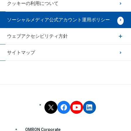
クッキーの利用について
ソーシャルメディア公式アカウント運用ポリシー
ウェブアクセシビリティ方針
サイトマップ
OMRON Corporate