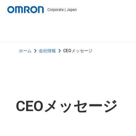
Corporate | Japan
ホーム
会社情報
CEOメッセージ
CEOメッセージ