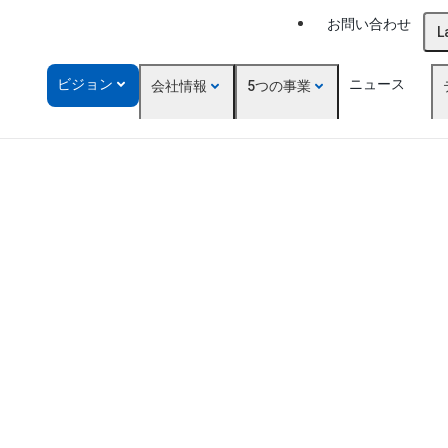
お問い合わせ
L
ビジョン
ニュース
会社情報
5つの事業