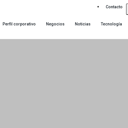
Contacto
Perfil corporativo
Negocios
Noticias
Tecnología