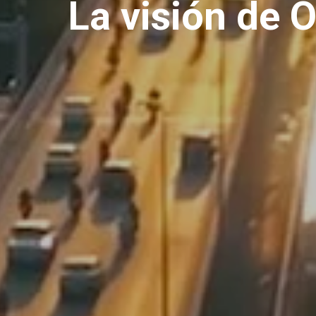
La visión de