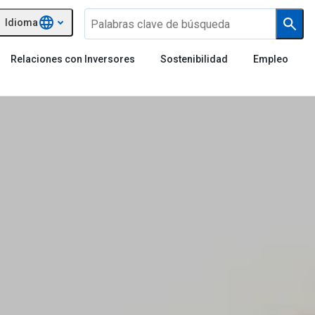
Idioma
Relaciones con Inversores
Sostenibilidad
Empleo