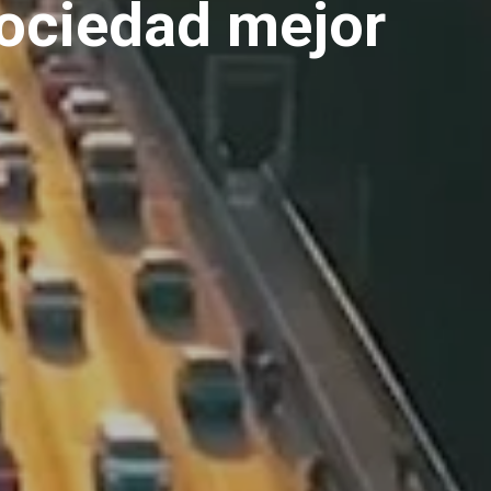
ociedad mejor