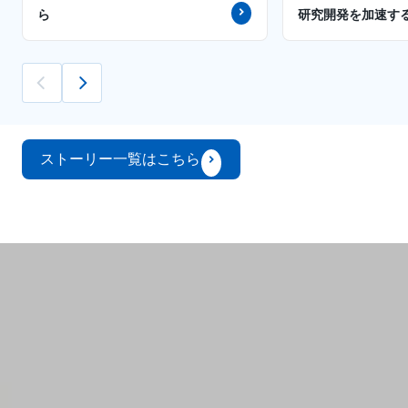
ら
研究開発を加速す
ストーリー一覧はこちら