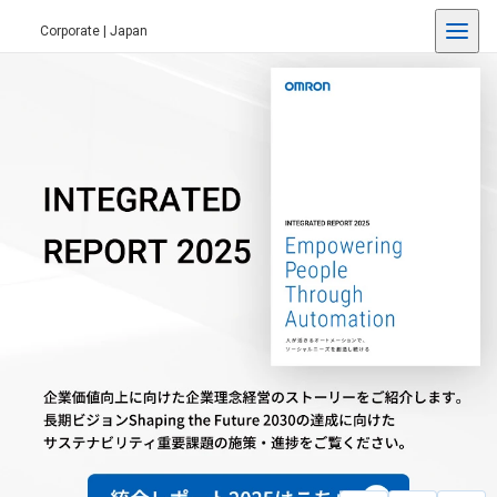
Corporate | Japan