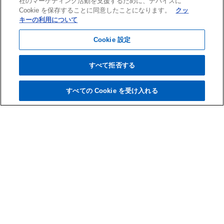
社のマーケティング活動を支援するために、デバイスに
Cookie を保存することに同意したことになります。
クッ
キーの利用について
Cookie 設定
すべて拒否する
すべての Cookie を受け入れる
ページ
上部へ