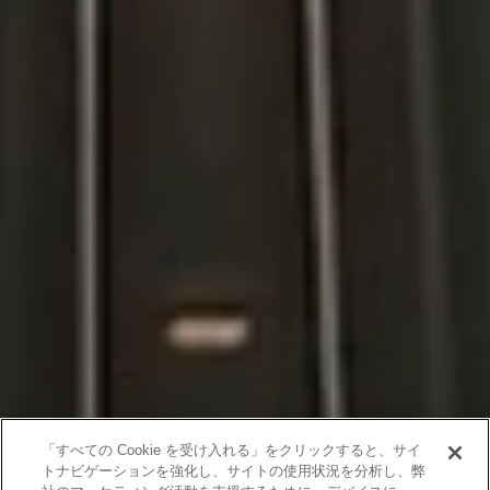
「すべての Cookie を受け入れる」をクリックすると、サイ
トナビゲーションを強化し、サイトの使用状況を分析し、弊