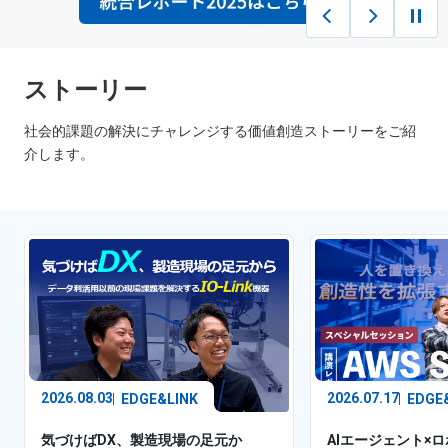
ストーリー
社会的課題の解決にチャレンジする価値創造ストーリーをご紹
介します。
2026.08.03
2026.07.17
EDGE&LINK
EDGE
気づけばDX、製造現場の足元か
AIエージェント×