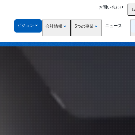
お問い合わせ
L
ビジョン
ニュース
会社情報
5つの事業