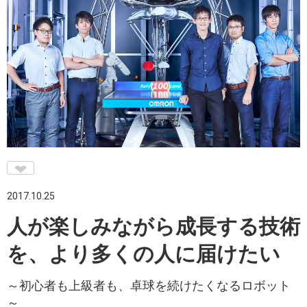
♥
2017.10.25
人が楽しみながら成長する技術
を、より多くの人に届けたい
～初心者も上級者も、卓球を続けたくなるロボット
～