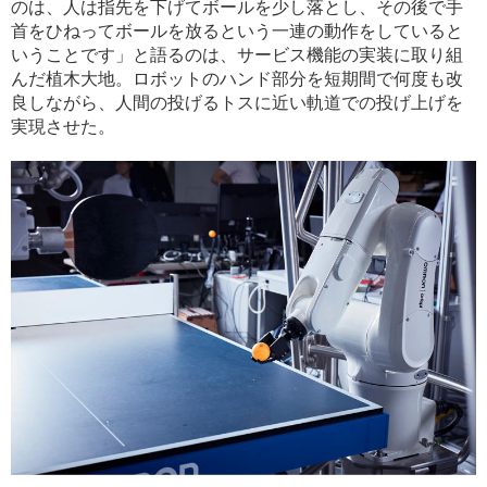
のは、人は指先を下げてボールを少し落とし、その後で手
首をひねってボールを放るという一連の動作をしていると
いうことです」と語るのは、サービス機能の実装に取り組
んだ植木大地。ロボットのハンド部分を短期間で何度も改
良しながら、人間の投げるトスに近い軌道での投げ上げを
実現させた。