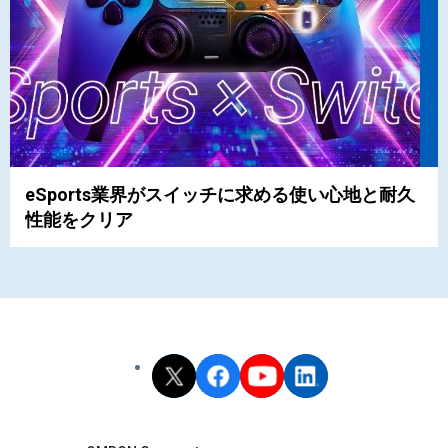
eSports業界がスイッチに求める使い心地と耐久
性能をクリア