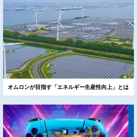
オムロンが目指す「エネルギー生産性向上」とは