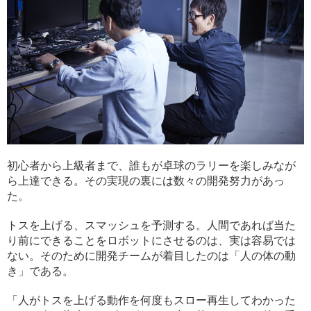
初心者から上級者まで、誰もが卓球のラリーを楽しみなが
ら上達できる。その実現の裏には数々の開発努力があっ
た。
トスを上げる、スマッシュを予測する。人間であれば当た
り前にできることをロボットにさせるのは、実は容易では
ない。そのために開発チームが着目したのは「人の体の動
き」である。
「人がトスを上げる動作を何度もスロー再生してわかった