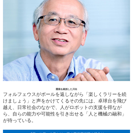
開発を統括した川出
フォルフェウスがボールを返しながら「楽しくラリーを続
けましょう」と声をかけてくるその先には、卓球台を飛び
越え、日常社会のなかで、人がロボットの支援を得なが
ら、自らの能力や可能性を引き出せる「人と機械の融和」
が待っている。