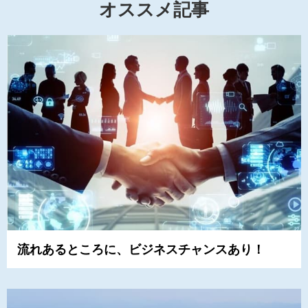
オススメ記事
流れあるところに、ビジネスチャンスあり！