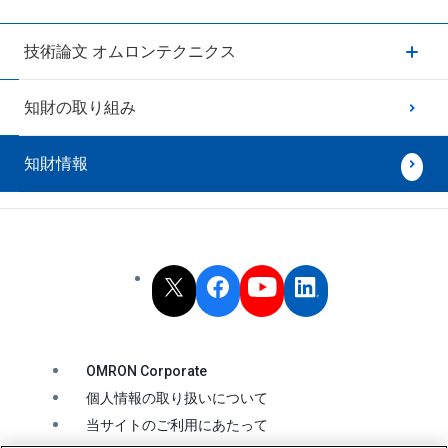
技術論文 オムロンテクニクス
知財の取り組み
知財情報
OMRON Corporate
個人情報の取り扱いについて
当サイトのご利用にあたって