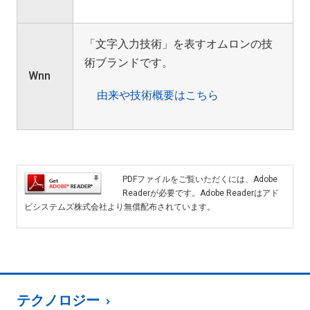
「文字入力技術」を表すオムロンの技
術ブランドです。
Wnn
由来や技術概要はこちら
PDFファイルをご覧いただくには、Adobe
Readerが必要です。Adobe Readerはアド
ビシステムズ株式会社より無償配布されています。
テクノロジー