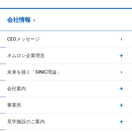
会社情報
CEOメッセージ
オムロン企業理念
未来を描く「SINIC理論」
会社案内
事業所
見学施設のご案内