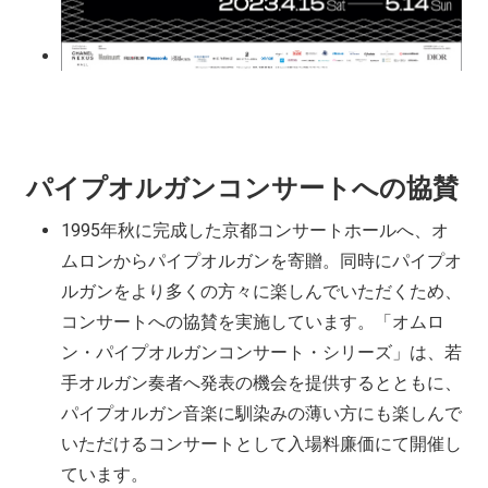
パイプオルガンコンサートへの協賛
1995年秋に完成した京都コンサートホールへ、オ
ムロンからパイプオルガンを寄贈。同時にパイプオ
ルガンをより多くの方々に楽しんでいただくため、
コンサートへの協賛を実施しています。「オムロ
ン・パイプオルガンコンサート・シリーズ」は、若
手オルガン奏者へ発表の機会を提供するとともに、
パイプオルガン音楽に馴染みの薄い方にも楽しんで
いただけるコンサートとして入場料廉価にて開催し
ています。