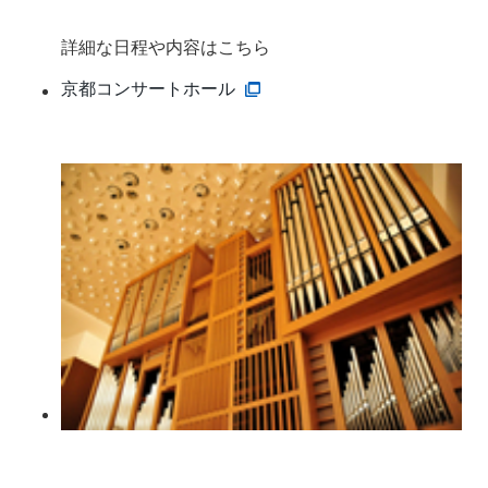
詳細な日程や内容はこちら
京都コンサートホール