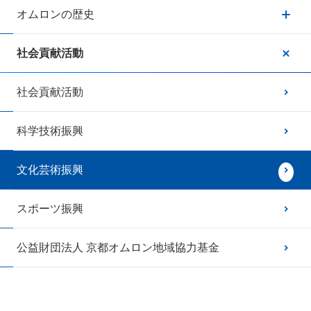
オムロンの歴史
社会貢献活動
社会貢献活動
科学技術振興
文化芸術振興
スポーツ振興
公益財団法人 京都オムロン地域協力基金