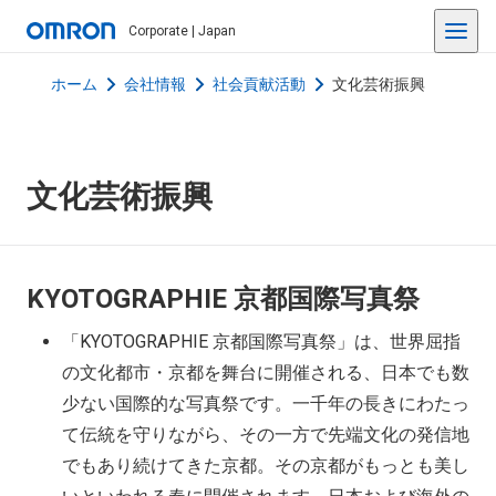
Corporate | Japan
ホーム
会社情報
社会貢献活動
文化芸術振興
文化芸術振興
KYOTOGRAPHIE 京都国際写真祭
「KYOTOGRAPHIE 京都国際写真祭」は、世界屈指
の文化都市・京都を舞台に開催される、日本でも数
少ない国際的な写真祭です。一千年の長きにわたっ
て伝統を守りながら、その一方で先端文化の発信地
でもあり続けてきた京都。その京都がもっとも美し