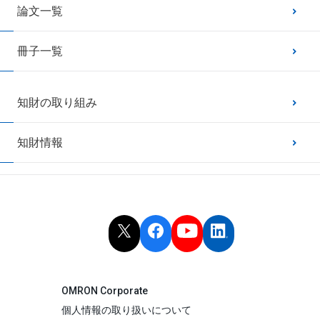
論文一覧
冊子一覧
知財の取り組み
知財情報
OMRON Corporate
個人情報の取り扱いについて