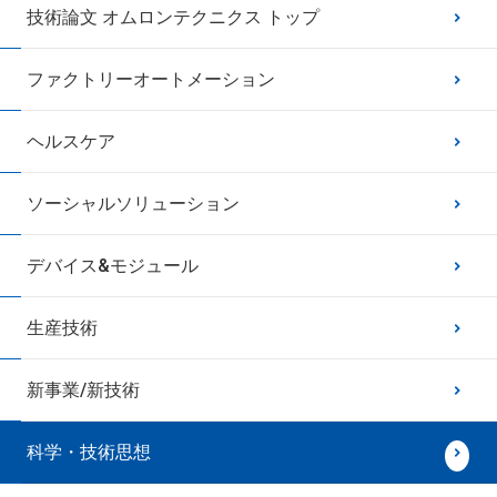
技術論文 オムロンテクニクス トップ
ファクトリーオートメーション
ヘルスケア
ソーシャルソリューション
デバイス&モジュール
生産技術
新事業/新技術
科学・技術思想