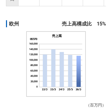
欧州
売上高構成比 15%
（百万円）