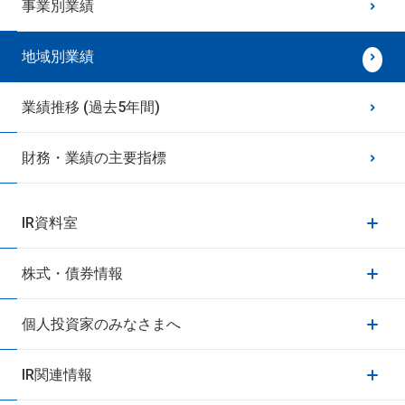
事業別業績
地域別業績
業績推移 (過去5年間)
財務・業績の主要指標
IR資料室
株式・債券情報
個人投資家のみなさまへ
IR関連情報