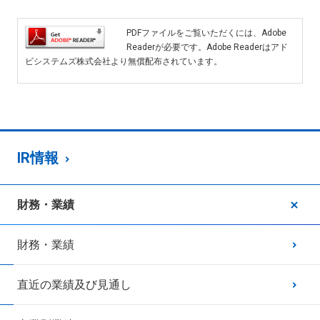
PDFファイルをご覧いただくには、Adobe
Readerが必要です。Adobe Readerはアド
ビシステムズ株式会社より無償配布されています。
IR情報
財務・業績
財務・業績
直近の業績及び見通し