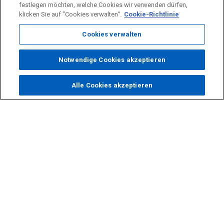
festlegen möchten, welche Cookies wir verwenden dürfen,
klicken Sie auf "Cookies verwalten“.
Cookie-Richtlinie
Cookies verwalten
Notwendige Cookies akzeptieren
Alle Cookies akzeptieren
Zum
Seitenanfang