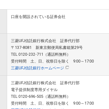
口座を開設されている証券会社
三菱UFJ信託銀行株式会社 証券代行部
〒137-8081 新東京郵便局私書箱第29号
TEL 0120-232-711（通話料無料）
受付時間 土、日、祝祭日を除く 9:00～17:00
三菱UFJ信託銀行ホームページ
三菱UFJ信託銀行株式会社 証券代行部
電子提供制度専用ダイヤル
TEL 0120-696-505（通話料無料）
受付時間 土、日、祝祭日を除く 9:00～17:00