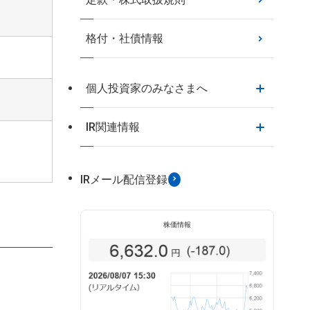
格付・社債情報
個人投資家のみなさまへ
IR関連情報
IRメール配信登録
株価情報