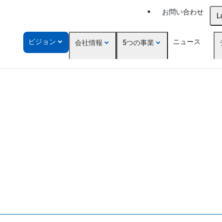
お問い合わせ
L
ビジョン
ニュース
会社情報
5つの事業