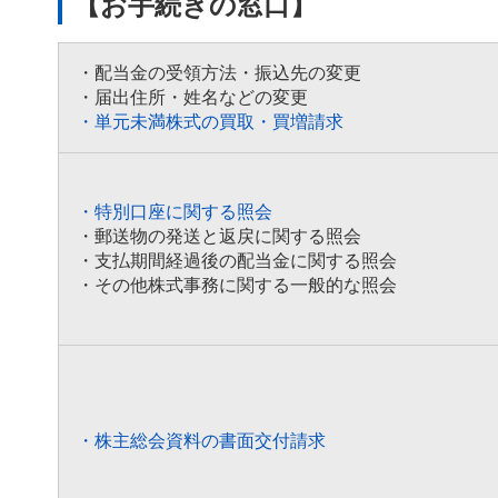
【お手続きの窓口】
・配当金の受領方法・振込先の変更
・届出住所・姓名などの変更
・単元未満株式の買取・買増請求
・特別口座に関する照会
・郵送物の発送と返戻に関する照会
・支払期間経過後の配当金に関する照会
・その他株式事務に関する一般的な照会
・株主総会資料の書面交付請求