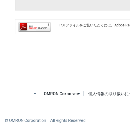
PDFファイルをご覧いただくには、Adobe R
OMRON Corporate
個人情報の取り扱いに
© OMRON Corporation All Rights Reserved.