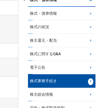
株式・債券情報
株式の状況
株主還元・配当
株式に関するQ&A
電子公告
株式事務手続き
株主総会情報
定款・株式取扱規則