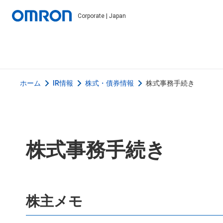
Corporate | Japan
ホーム
IR情報
株式・債券情報
株式事務手続き
株式事務手続き
株主メモ