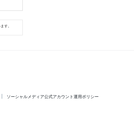
います。
ソーシャルメディア公式アカウント運用ポリシー