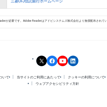
三菱UFJ信託銀行ホームページ
eaderが必要です。Adobe Readerはアドビシステムズ株式会社より無償配布されて
ついて
当サイトのご利用にあたって
クッキーの利用について
ウェブアクセシビリティ方針