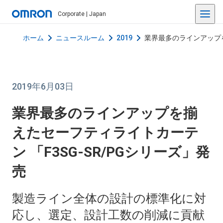
Corporate | Japan
ホーム
ニュースルーム
2019
業界最多のラインアップを
2019年6月03日
業界最多のラインアップを揃
えたセーフティライトカーテ
ン 「F3SG-SR/PGシリーズ」発
売
製造ライン全体の設計の標準化に対
応し、選定、設計工数の削減に貢献