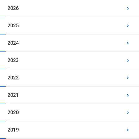
2026
2025
2024
2023
2022
2021
2020
2019