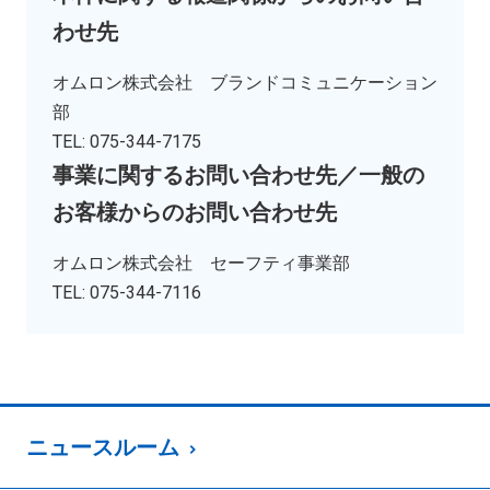
わせ先
オムロン株式会社 ブランドコミュニケーション
部
TEL: 075-344-7175
事業に関するお問い合わせ先／一般の
お客様からのお問い合わせ先
オムロン株式会社 セーフティ事業部
TEL: 075-344-7116
ニュースルーム