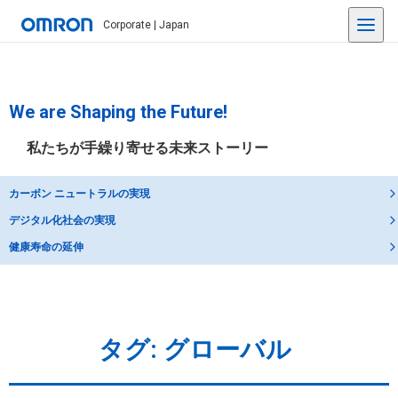
Corporate | Japan
We are Shaping the Future!
私たちが手繰り寄せる未来ストーリー
カーボン ニュートラルの実現
デジタル化社会の実現
健康寿命の延伸
タグ:
グローバル