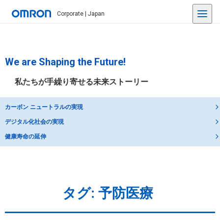
Corporate | Japan
We are Shaping the Future!
私たちが手繰り寄せる未来ストーリー
カーボン ニュートラルの実現
デジタル化社会の実現
健康寿命の延伸
タグ:
予防医療