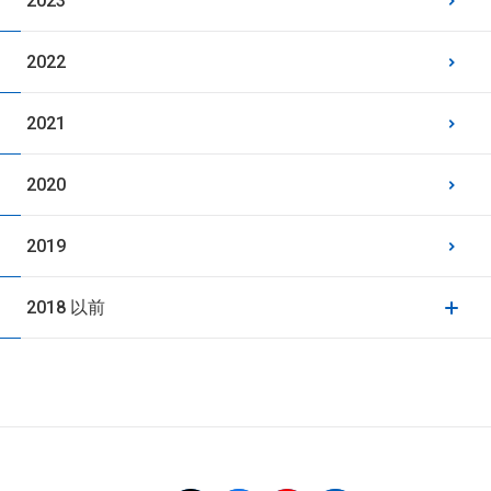
2023
2022
2021
2020
2019
2018 以前