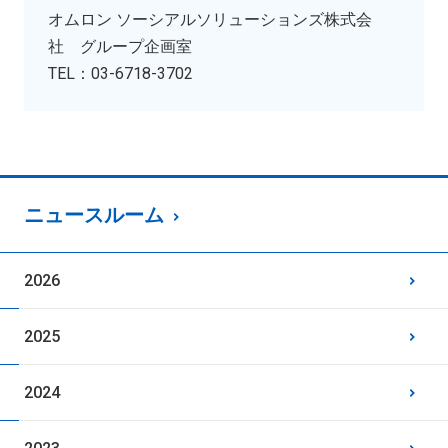
オムロン ソーシアルソリューションズ株式会
社 グループ企画室
TEL：03-6718-3702
ニュースルーム
2026
2025
2024