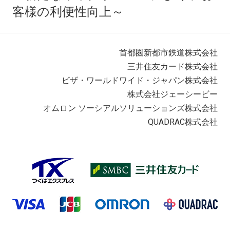
客様の利便性向上～
首都圏新都市鉄道株式会社
三井住友カード株式会社
ビザ・ワールドワイド・ジャパン株式会社
株式会社ジェーシービー
オムロン ソーシアルソリューションズ株式会社
QUADRAC株式会社