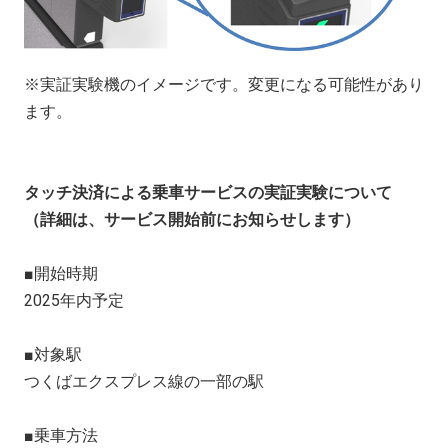
※実証実験機のイメージです。変更になる可能性があり
ます。
タッチ決済による乗車サービスの実証実験について
（
詳細は、サービス開始前にお知らせします）
■開始時期
2025年内予定
■対象駅
つくばエクスプレス線の一部の駅
■乗車方法