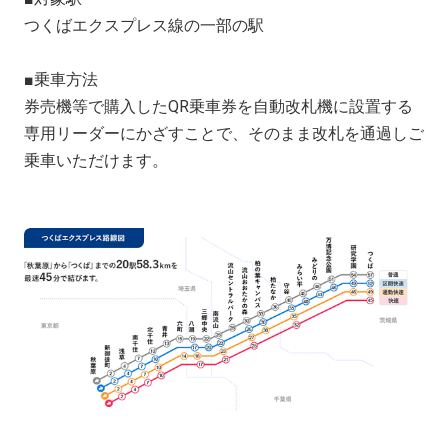
つくばエクスプレス線の一部の駅
■乗車方法
券売機等で購入した
QR
乗車券を自動改札機に設置する
専用リーダーにかざすことで、そのまま改札を通過しご
乗車いただけます。