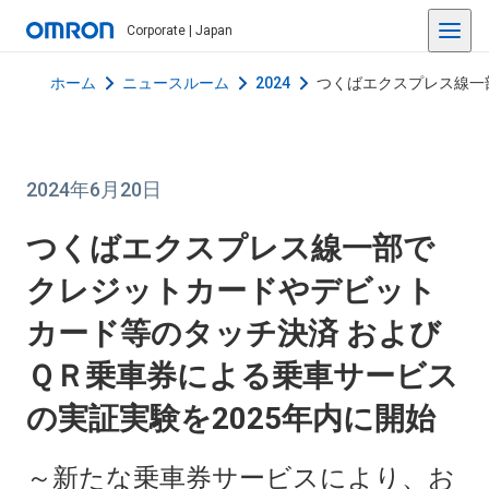
Corporate | Japan
ホーム
ニュースルーム
2024
つくばエクスプレス線一
2024年6月20日
つくばエクスプレス線一部で
クレジットカードやデビット
カード等のタッチ決済 および
ＱＲ乗車券による乗車サービス
の実証実験を2025年内に開始
～新たな乗車券サービスにより、お