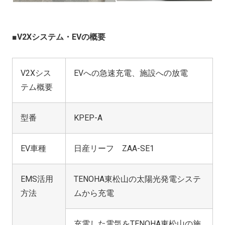
■V2Xシステム・EVの概要
V2Xシス
EVへの急速充電、施設への放電
テム概要
型番
KPEP-A
EV車種
日産リーフ ZAA-SE1
EMS活用
TENOHA東松山の太陽光発電システ
方法
ムから充電
充電した電気をTENOHA東松山の施