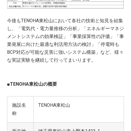
今後もTENOHA東松山において各社の技術と知見を結集
し、「電気代・電力量推移の分析」「エネルギーマネジ
メントシステムの効果検証」「事業採算性の評価」「事
業発展に向けた最適な利活用方法の検討」「停電時も
BCP対応が可能な災害に強いシステム構築」など、様々
な実証実験を継続して行ってまいります。
■TENOHA東松山の概要
施設名
TENOHA東松山
称