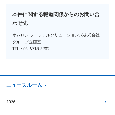
本件に関する報道関係からのお問い合
わせ先
オムロン ソーシアルソリューションズ株式会社
グループ企画室
TEL：03-6718-3702
ニュースルーム
2026