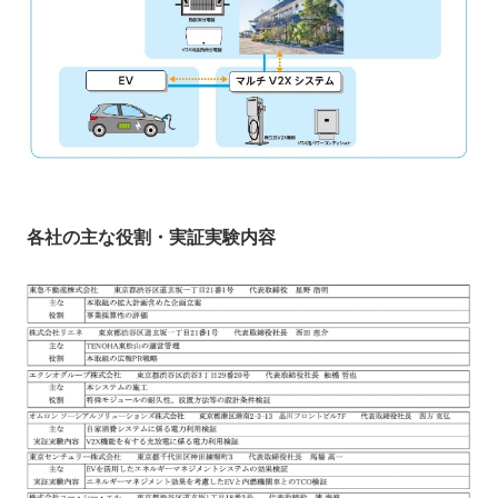
各社の主な役割・実証実験内容