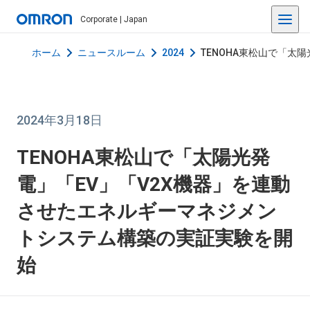
Corporate | Japan
ホーム
ニュースルーム
2024
TENOHA東松山で「太
2024年3月18日
TENOHA東松山で「太陽光発
電」「EV」「V2X機器」を連動
させたエネルギーマネジメン
トシステム構築の実証実験を開
始