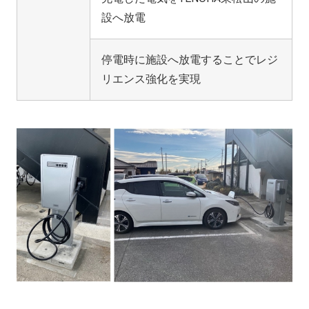
設へ放電
停電時に施設へ放電することでレジ
リエンス強化を実現