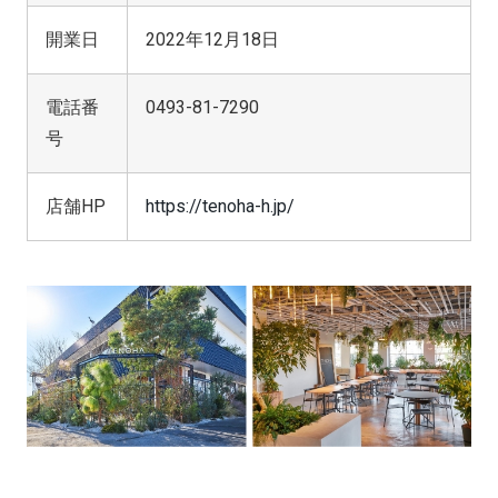
開業日
2022年12月18日
電話番
0493-81-7290
号
店舗HP
https://tenoha-h.jp/