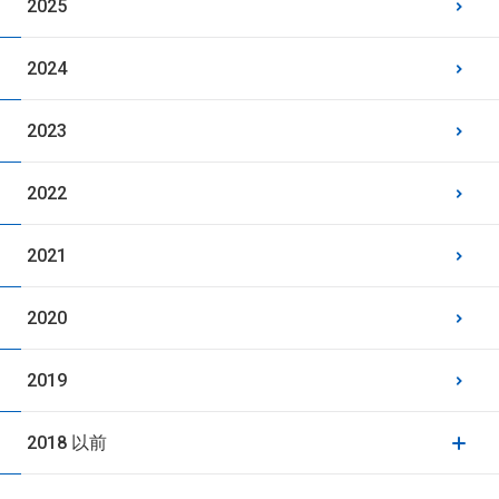
2025
2024
2023
2022
2021
2020
2019
2018 以前