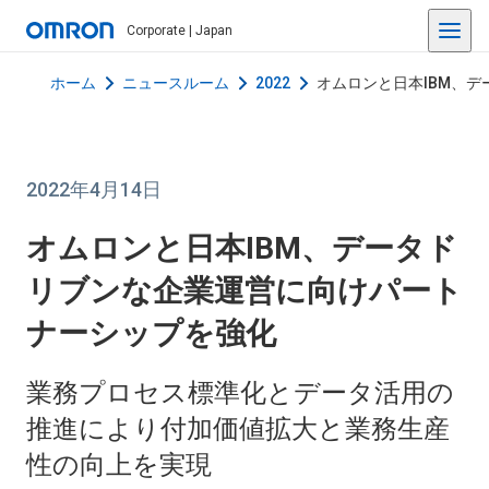
Corporate | Japan
ホーム
ニュースルーム
2022
オムロンと日本IBM、
2022年4月14日
オムロンと日本IBM、データド
リブンな企業運営に向けパート
ナーシップを強化
業務プロセス標準化とデータ活用の
推進により付加価値拡大と業務生産
性の向上を実現