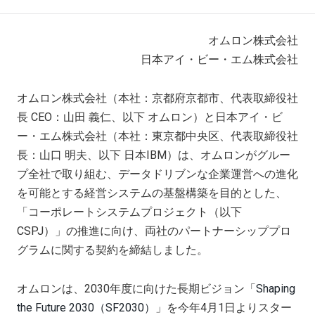
オムロン株式会社
日本アイ・ビー・エム株式会社
オムロン株式会社（本社：京都府京都市、代表取締役社
長 CEO：山田 義仁、以下 オムロン）と日本アイ・ビ
ー・エム株式会社（本社：東京都中央区、代表取締役社
長：山口 明夫、以下 日本IBM）は、オムロンがグルー
プ全社で取り組む、データドリブンな企業運営への進化
を可能とする経営システムの基盤構築を目的とした、
「コーポレートシステムプロジェクト（以下
CSPJ）」の推進に向け、両社のパートナーシッププロ
グラムに関する契約を締結しました。
オムロンは、2030年度に向けた長期ビジョン「
Shaping
the Future 2030（SF2030）
」を今年4月1日よりスター