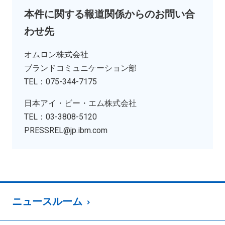
本件に関する報道関係からのお問い合
わせ先
オムロン株式会社
ブランドコミュニケーション部
TEL：075-344-7175
日本アイ・ビー・エム株式会社
TEL：03-3808-5120
PRESSREL@jp.ibm.com
ニュースルーム