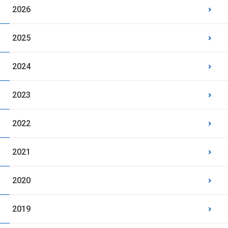
2026
2025
2024
2023
2022
2021
2020
2019