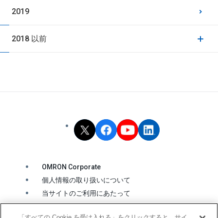
2019
2018 以前
OMRON Corporate
個人情報の取り扱いについて
当サイトのご利用にあたって
クッキーの利用について
「すべての Cookie を受け入れる」をクリックすると、サイ