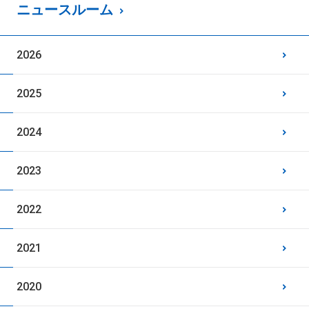
ニュースルーム
2026
2025
2024
2023
2022
2021
2020