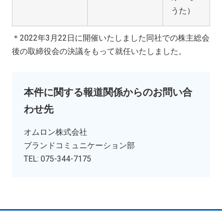
うた）
＊2022年3月22日に開催いたしました同社での株主総会
後の取締役会の決議をもって就任いたしました。
本件に関する報道関係からのお問い合
わせ先
オムロン株式会社
ブランドコミュニケーション部
TEL: 075-344-7175