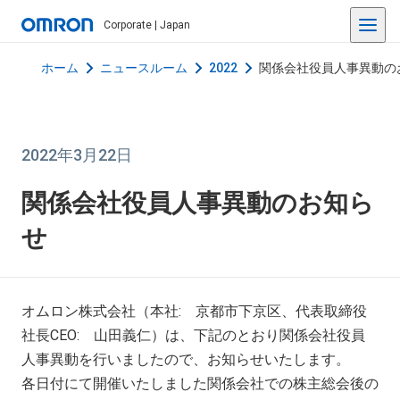
Corporate | Japan
ホーム
ニュースルーム
2022
関係会社役員人事異動の
2022年3月22日
関係会社役員人事異動のお知ら
せ
オムロン株式会社（本社: 京都市下京区、代表取締役
社長CEO: 山田義仁）は、下記のとおり関係会社役員
人事異動を行いましたので、お知らせいたします。
各日付にて開催いたしました関係会社での株主総会後の