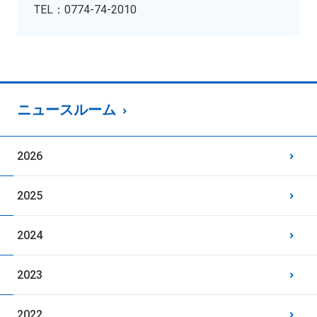
TEL：0774-74-2010
ニュースルーム
2026
2025
2024
2023
2022