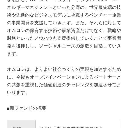
ネルギーマネジメントといった分野の、世界最先端の技
術や先進的なビジネスモデルに挑戦するベンチャー企業
の事業開発を支援していきます。また、それらに対して
オムロンの保有する技術や事業資産だけでなく、戦略や
財務といったノウハウも支援提供していくことで事業開
発を後押しし、ソーシャルニーズの創造を目指していき
ます。
オムロンは、よりよい社会づくりの実現を加速するため
に、今後もオープンイノベーションによるパートナーと
の共創を重視した価値創造のチャレンジを加速させてま
いります。
■新ファンドの概要