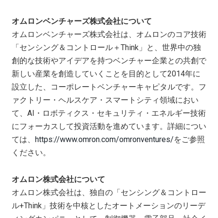
オムロンベンチャーズ株式会社について
オムロンベンチャーズ株式会社は、オムロンのコア技術
「センシング＆コントロール＋Think」と、世界中の独
創的な技術やアイデアを持つベンチャー企業との共創で
新しい産業を創造していくことを目的として2014年に
設立した、コーポレートベンチャーキャピタルです。フ
ァクトリー・ヘルスケア・スマートシティ領域におい
て、AI・ロボティクス・セキュリティ・エネルギー技術
にフォーカスして投資活動を進めています。詳細につい
ては、
https://www.omron.com/omronventures/
をご参照
ください。
オムロン株式会社について
オムロン株式会社は、独自の「センシング＆コントロー
ル+Think」技術を中核としたオートメーションのリーデ