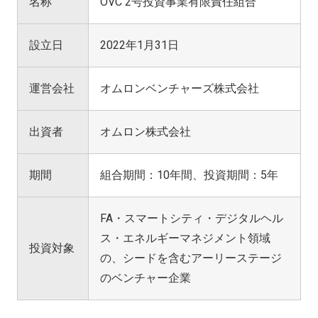
名称
OVC 2号投資事業有限責任組合
設立日
2022年1月31日
運営会社
オムロンベンチャーズ株式会社
出資者
オムロン株式会社
期間
組合期間：10年間、投資期間：5年
FA・スマートシティ・デジタルヘル
ス・エネルギーマネジメント領域
投資対象
の、シードを含むアーリーステージ
のベンチャー企業