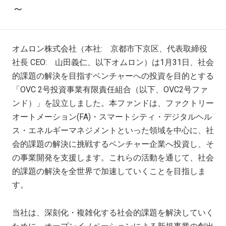
～
オムロン株式会社（本社: 京都市下京区、代表取締役
社長 CEO: 山田義仁、以下オムロン）は1月31日、社会
的課題の解決を目指すベンチャーへの投資を目的とする
「OVC 2号投資事業有限責任組合（以下、OVC2号ファ
ンド）」を設立しました。本ファンドは、ファクトリー
オートメーション(FA)・スマートシティ・デジタルヘル
ス・エネルギーマネジメントといった領域を中心に、社
会的課題の解決に挑戦するベンチャー企業へ投資し、そ
の事業開発を支援します。これらの活動を通じて、社会
的課題の解決を全世界で加速していくことを目指しま
す。
当社は、深刻化・複雑化する社会的課題を解決していく