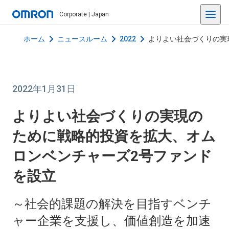
Corporate | Japan
ホーム
ニュースルーム
2022
よりよい社会づくりの実
2022年1月31日
よりよい社会づくりの実現の
ために戦略的投資を拡大、オム
ロンベンチャーズ2号ファンド
を設立
～社会的課題の解決を目指すベンチ
ャー企業を支援し、価値創造を加速