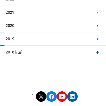
2021
2020
2019
2018 以前