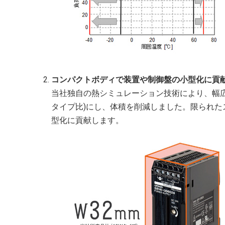
コンパクトボディで装置や制御盤の小型化に貢
当社独自の熱シミュレーション技術により、幅広
タイプ比)にし、体積を削減しました。限られ
型化に貢献します。