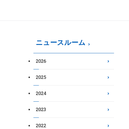
ニュースルーム
2026
2025
2024
2023
2022