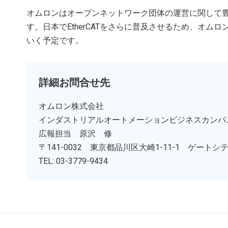
オムロンはオープンネットワーク団体の運営に関して豊
す。日本でEtherCATをさらに普及させるため、オム
いく予定です。
詳細お問合せ先
オムロン株式会社
インダストリアルオートメーションビジネスカンパ
広報担当 原沢 修
〒141-0032 東京都品川区大崎1-11-1 ゲート
TEL: 03-3779-9434