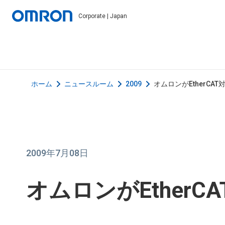
Corporate | Japan
ホーム
ニュースルーム
2009
オムロンがEtherCA
2009年7月08日
オムロンがEtherC