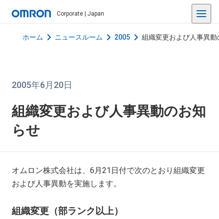
Corporate | Japan
ホーム
ニュースルーム
2005
組織変更および人事異動
2005年6月20日
組織変更および人事異動のお知
らせ
オムロン株式会社は、6月21日付で次のとおり組織変更
および人事異動を実施します。
組織変更（部ランク以上）