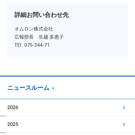
詳細お問い合わせ先
オムロン株式会社
広報部長 生越 多惠子
TEl : 075-344-71
ニュースルーム
2026
2025