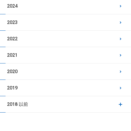
2024
2023
2022
2021
2020
2019
2018 以前