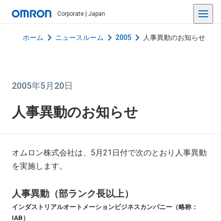
Corporate | Japan
ホーム
ニュースルーム
2005
人事異動のお知らせ
2005年5月20日
人事異動のお知らせ
オムロン株式会社は、5月21日付で次のとおり人事異動
を実施します。
人事異動（部ランク長以上）
インダストリアルオートメーションビジネスカンパニー（略称：
IAB）