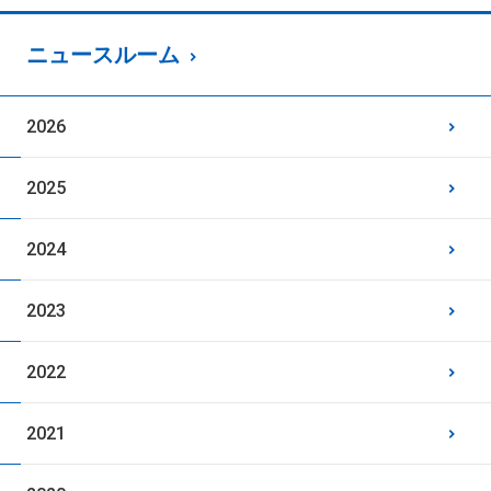
ニュースルーム
2026
2025
2024
2023
2022
2021