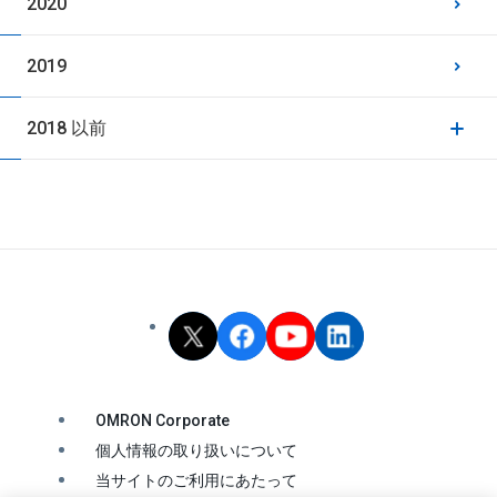
2020
2019
2018 以前
OMRON Corporate
個人情報の取り扱いについて
当サイトのご利用にあたって