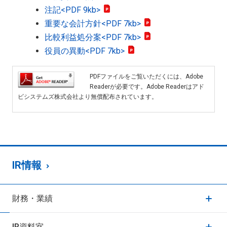
注記
<PDF 9kb>
重要な会計方針
<PDF 7kb>
比較利益処分案
<PDF 7kb>
役員の異動
<PDF 7kb>
PDFファイルをご覧いただくには、Adobe
Readerが必要です。Adobe Readerはアド
ビシステムズ株式会社より無償配布されています。
IR情報
財務・業績
IR資料室