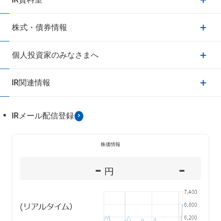
株式・債券情報
個人投資家のみなさまへ
IR関連情報
IRメール配信登録
株価情報