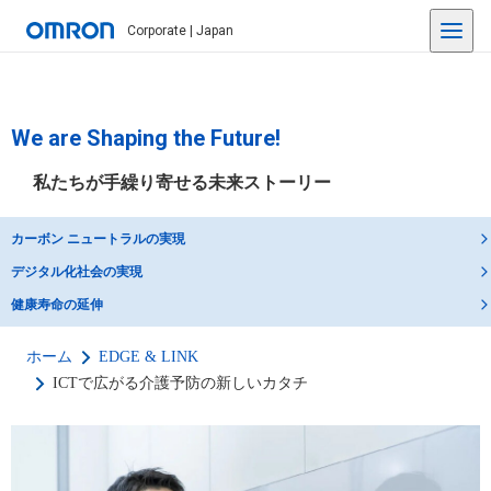
Corporate | Japan
We are Shaping the Future!
私たちが手繰り寄せる未来ストーリー
カーボン ニュートラルの実現
デジタル化社会の実現
健康寿命の延伸
ホーム
EDGE & LINK
ICTで広がる介護予防の新しいカタチ