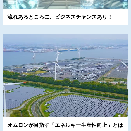
流れあるところに、ビジネスチャンスあり！
オムロンが目指す「エネルギー生産性向上」とは