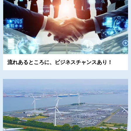
流れあるところに、ビジネスチャンスあり！