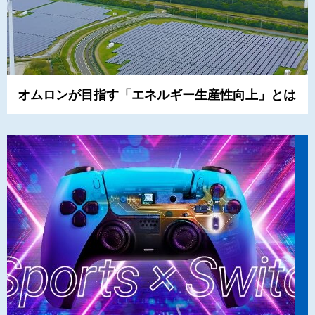
オムロンが目指す「エネルギー生産性向上」とは