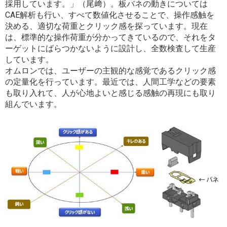
採用しています。」（尾﨑）。板バネの動きについては
CAE解析も行い、すべて数値化させることで、操作感触を
決める、適切な荷重とクリック感を探っています。現在
は、標準的な操作荷重が分かってきているので、それをタ
ーゲットにばらつかないように設計し、全数検査して生産
しています。
オムロンでは、ユーザーの主観的な感覚であるクリック感
の定量化を行っています。最近では、人間工学などの要素
も取り入れて、人が心地よいと感じる感触の再現にも取り
組んでいます。