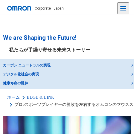
Corporate | Japan
We are Shaping the Future!
私たちが手繰り寄せる未来ストーリー
カーボン ニュートラルの実現
デジタル化社会の実現
健康寿命の延伸
ホーム
EDGE & LINK
プロeスポーツプレイヤーの勝敗を左右するオムロンのマウスス