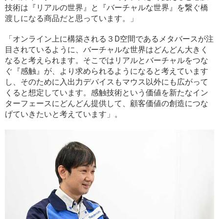
技術は『リアルの世界』と『バーチャルな世界』を繋ぐ橋
渡しになる商品だと思っています。」
「オンライン上に構築される３D空間であるメタバースが注
目されているように、バーチャルな世界はどんどん大きく
なると考えられます。そこではリアルとバーチャルをつな
ぐ『感触』が、より求められるようになると考えています
し、そのために入出力デバイスもマウス以外にも広がって
くると想定しています。感触技術という価値を新たなイン
ターフェースにどんどん提供して、顧客価値の創造につな
げていきたいと考えています」。