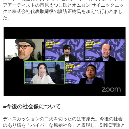
アアーティストの市原えつこ氏とオムロン サイニックエッ
クス株式会社代表取締役の諏訪正樹氏を加えて行われまし
た。
■今後の社会像について
ディスカッションの口火を切ったのは市原氏。今後の社会
のあり様を「ハイパーな原始社会」と表現し、SINIC理論と