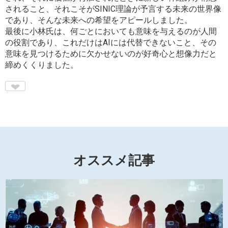
されること、それこそがSINIC理論が予言する未来の世界像
であり、そんな未来への希望をアピールしました。
最後に小林氏は、何ごとにおいても意味を与えるのが人間
の役割であり、これだけはAIには代替できないこと、その
意味を見つけるために欠かせないのが好奇心と想像力だと
締めくくりました。
♥
オススメ記事