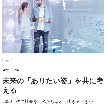
♥
2021.03.26
未来の「ありたい姿」を共に考
える
2020年代の社会を、私たちはどう生きるべきか