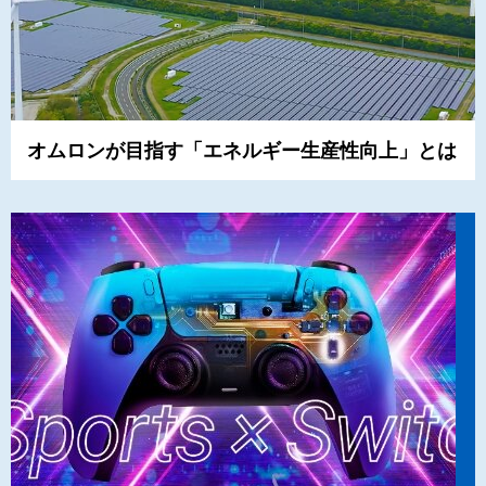
オムロンが目指す「エネルギー生産性向上」とは