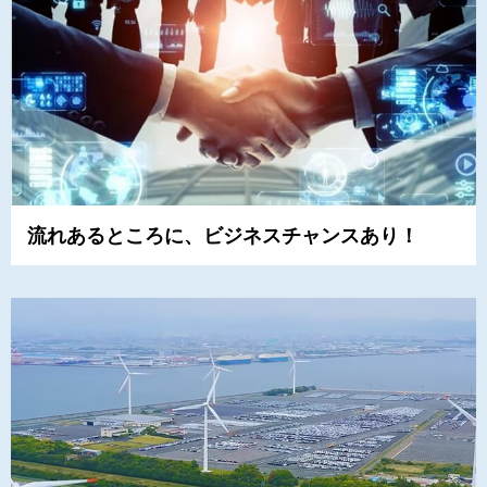
流れあるところに、ビジネスチャンスあり！