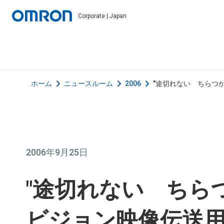
Corporate | Japan
ホーム
ニュースルーム
2006
"途切れない ちらつか
2006年9月25日
"途切れない ちらつか
ビジョン映像伝送用