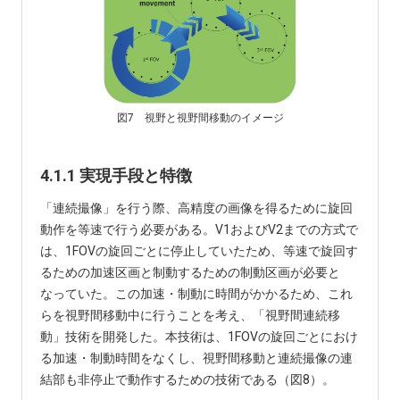
図7 視野と視野間移動のイメージ
4.1.1 実現手段と特徴
「連続撮像」を行う際、高精度の画像を得るために旋回
動作を等速で行う必要がある。V1およびV2までの方式で
は、1FOVの旋回ごとに停止していたため、等速で旋回す
るための加速区画と制動するための制動区画が必要と
なっていた。この加速・制動に時間がかかるため、これ
らを視野間移動中に行うことを考え、「視野間連続移
動」技術を開発した。本技術は、1FOVの旋回ごとにおけ
る加速・制動時間をなくし、視野間移動と連続撮像の連
結部も非停止で動作するための技術である（図8）。