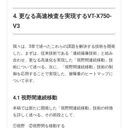
4. 更なる高速検査を実現するVT-X750-
V3
我々は、3章で述べたこれらの課題を解決する技術を開発
した。まずは、従来技術である「連続撮像技術」と組み
合わせ、更なる高速化を実現した「視野間連続移動」技
術について述べる。次に、「視野間連続移動」技術の制
御を応用することで実現した、被曝量のヒートマップに
ついて示す。
4.1 視野間連続移動
本稿では新たに開発した「視野間連続移動」技術の特徴
を詳しく述べる。その前段として、
①視野 ②視野間を移動する