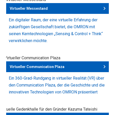
Virtueller Messestand
Ein digitaler Raum, der eine virtuelle Erfahrung der
zukünftigen Gesellschaft bietet, die OMRON mit
seinen Kerntechnologien „Sensing & Control + Think“
verwirklichen möchte.
Virtueller Communication Plaza
Ein 360-Grad-Rundgang in virtueller Realität (VR) über
den Communication Plaza, der die Geschichte und die
innovativen Technologien von OMRON präsentiert