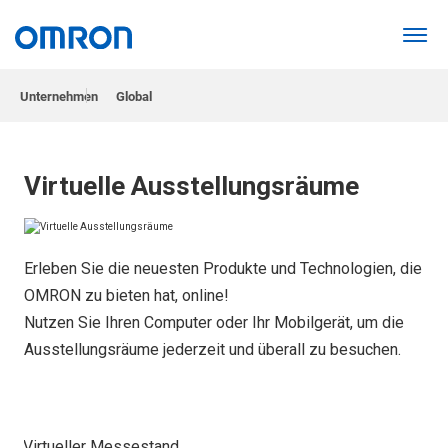
Unternehmen
Global
STARTSEITE
(EN)
Über OMRON
Virtuelle Ausstellungsräum
Virtuelle Ausstellungsräume
Erleben Sie die neuesten Produkte und Technologien, die
OMRON zu bieten hat, online!
Nutzen Sie Ihren Computer oder Ihr Mobilgerät, um die
Ausstellungsräume jederzeit und überall zu besuchen.