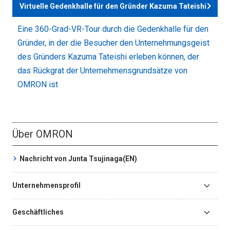
Virtuelle Gedenkhalle für den Gründer Kazuma Tateishi
Eine 360-Grad-VR-Tour durch die Gedenkhalle für den
Gründer, in der die Besucher den Unternehmungsgeist
des Gründers Kazuma Tateishi erleben können, der
das Rückgrat der Unternehmensgrundsätze von
OMRON ist
Über OMRON
Nachricht von Junta Tsujinaga
(EN)
Unternehmensprofil
Geschäftliches