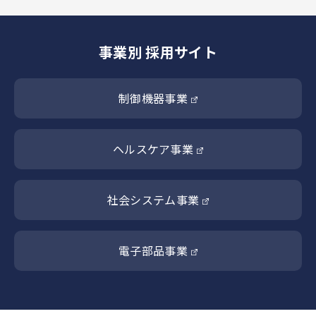
事業別 採用サイト
制御機器事業
ヘルスケア事業
社会システム事業
電子部品事業