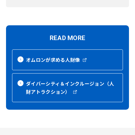
READ MORE
オムロンが求める人財像
ダイバーシティ＆インクルージョン（人
財アトラクション）