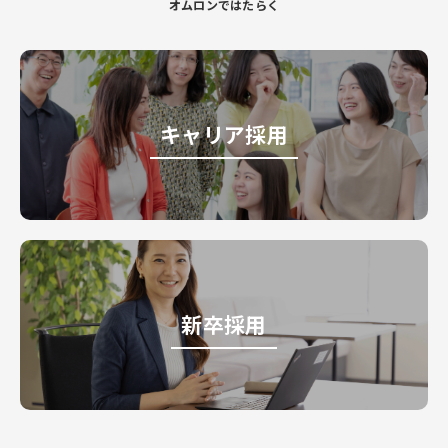
オムロンではたらく
キャリア採用
新卒採用