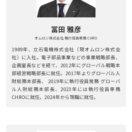
冨田 雅彦
オムロン株式会社 執行役員専務 CHRO
1989年、立石電機株式会社（現オムロン株式会
社）に入社。電子部品事業などの事業戦略部長、
企画室長などを経て、2012年にグローバル戦略本
部経営戦略部長に就任。2017年よりグローバル人
財総務本部長、 2019年に執行役員常務 グローバ
ル人財総務本部長、2023年には執行役員専務
CHROに就任。2024年から現職に就任。