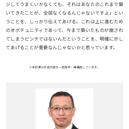
ジしてうまくいかなくても、それはあなたのこれまで築
いてきたことが、全部なくなるんじゃないですよ」とい
うことを、しっかり伝えてあげる。これは上に進むため
のオポチュニティであって、今まで築いたものが崩され
てしまうピンチではないんだということを、明確に示し
てあげることが重要なんじゃないかと思っています。
※本記事は対談内容を一部抜粋・再構成しています。