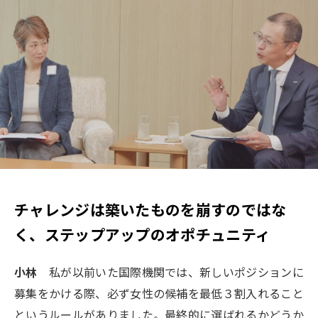
チャレンジは築いたものを崩すのではな
く、
ステップアップのオポチュニティ
小林
私が以前いた国際機関では、新しいポジションに
募集をかける際、必ず女性の候補を最低３割入れること
というルールがありました。最終的に選ばれるかどうか