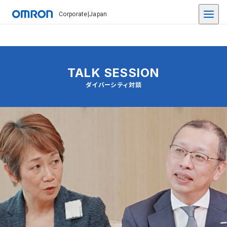
Corporate
|
Japan
TALK SESSION
ダイバーシティ対談