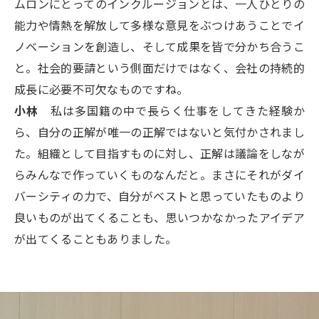
ムロンにとってのインクルージョンとは、一人ひとりの
能力や情熱を解放して多様な意見をぶつけあうことでイ
ノベーションを創造し、そして成果を皆で分かち合うこ
と。社会的要請という側面だけではなく、会社の持続的
成長に必要不可欠なものですね。
小林
私は多国籍の中で長らく仕事をしてきた経験か
ら、自分の正解が唯一の正解ではないと気付かされまし
た。組織として目指すものに対し、正解は議論をしなが
らみんなで作っていくものなんだと。まさにそれがダイ
バーシティの力で、自分がベストと思っていたものより
良いものが出てくることも、思いつかなかったアイデア
が出てくることもありました。