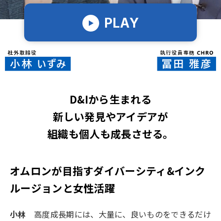
PLAY
D&Iから生まれる
新しい発見やアイデアが
組織も個人も成長させる。
オムロンが目指す
ダイバーシティ&インク
ルージョンと女性活躍
小林
高度成長期には、大量に、良いものをできるだけ