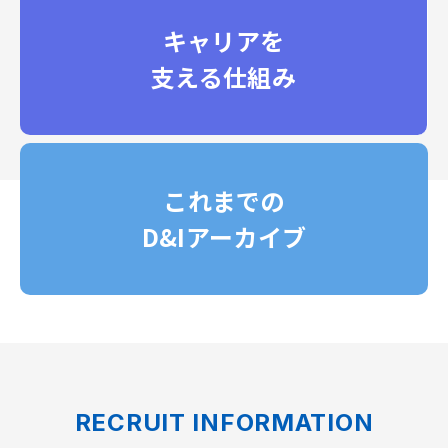
キャリアを
支える仕組み
これまでの
D&Iアーカイブ
RECRUIT INFORMATION