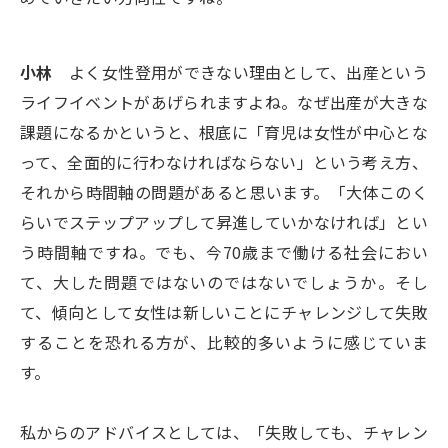
小林
よく女性登用ができない理由として、出産という
ライフイベントがあげられますよね。なぜ出産が大きな
課題になるかというと、根底に「育児は女性が中心とな
って、全面的に行わなければならない」という考え方、
それから時間軸の問題があると思います。「大体このく
らいでステップアップして昇進していかなければ」とい
う時間軸ですね。でも、今70歳まで働ける社会におい
て、大した問題ではないのではないでしょうか。そし
て、傾向として女性は新しいことにチャレンジして失敗
することを恐れる方が、比較的多いように感じていま
す。
私からのアドバイスとしては、「失敗しても、チャレン