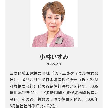
小林いずみ
社外取締役
三菱化成工業株式会社（現・三菱ケミカル株式会
社）、メリルリンチ日本証券株式会社（現・BofA
証券株式会社）代表取締役社長などを経て、2008
年世界銀行グループ多数国間投資保証機関長官に
就任。その後、複数の団体で役員を務め、2020年
6月当社社外取締役に就任。