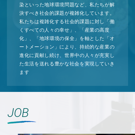
染といった地球環境問題など、私たちが解
決すべき社会的課題が複雑化しています。
私たちは複雑化する社会的課題に対し「働
くすべての人々の幸せ」、「産業の高度
化」、「地球環境の保全」を軸とした「オ
ートメーション」により、持続的な産業の
進化に貢献し続け、世界中の人々が充実し
た生活を送れる豊かな社会を実現していき
ます
JOB