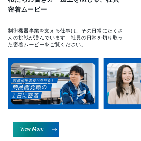
密着ムービー
制御機器事業を支える仕事は、その日常にたくさ
んの挑戦が潜んでいます。
社員の日常を切り取っ
た密着ムービーをご覧ください。
View More