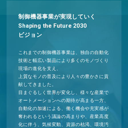
制御機器事業が実現していく
Shaping the Future 2030
ビジョン
これまでの制御機器事業は、独自の自動化
技術と幅広い製品により多くのモノづくり
現場の進化を支え、
上質なモノの普及により人々の豊かさに貢
献してきました。
目まぐるしく世界が変化し、様々な産業で
オートメーションへの期待が高まる一方、
自動化の加速による、働く機会や充実感が
奪われるという議論の高まりや、産業高度
化に伴う、気候変動、資源の枯渇、環境汚