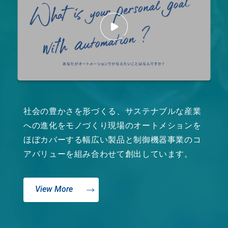
社会の豊かさを形づくる、サステナブルな産業
への進化をモノづくり現場のオートメションを
ほぼカバーする幅広い製品と
制御機器事業のコ
アバリューを組み合わせて創出しています。
View More