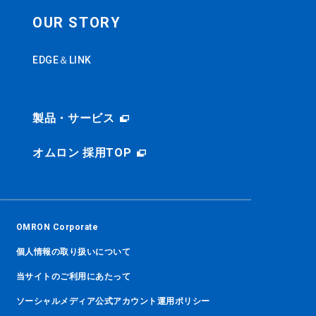
OUR STORY
EDGE＆LINK
製品・サービス
オムロン 採用TOP
OMRON Corporate
個人情報の取り扱いについて
当サイトのご利用にあたって
ソーシャルメディア公式アカウント運用ポリシー