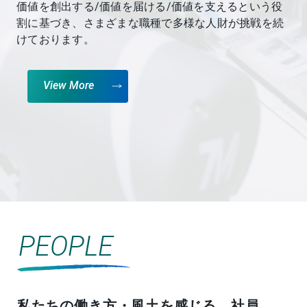
価値を創出する/価値を届ける/価値を支えるという役
割に基づき、さまざまな職種で多様な人財が挑戦を続
けております。
View More
PEOPLE
私たちの働き方・風土を感じる、社員