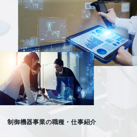
制御機器事業の職種・仕事紹介