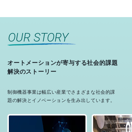
OUR STORY
オートメーションが寄与する社会的課題
解決のストーリー
制御機器事業は幅広い産業でさまざまな社会的課
題の解決とイノベーションを生み出しています。