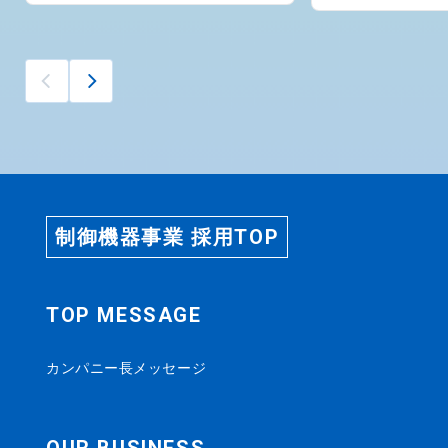
制御機器事業 採用TOP
TOP MESSAGE
カンパニー長メッセージ