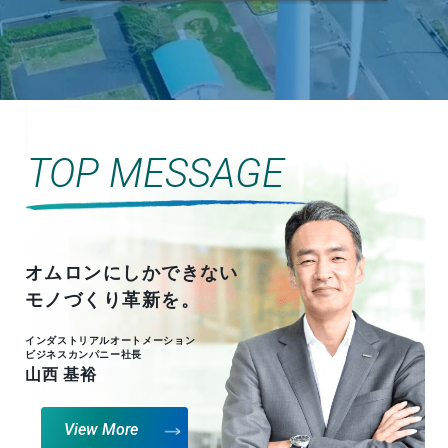
TOP MESSAGE
オムロンにしかできない
モノづくり革新を。
インダストリアルオートメーション
ビジネスカンパニー社長
山西 基裕
View More