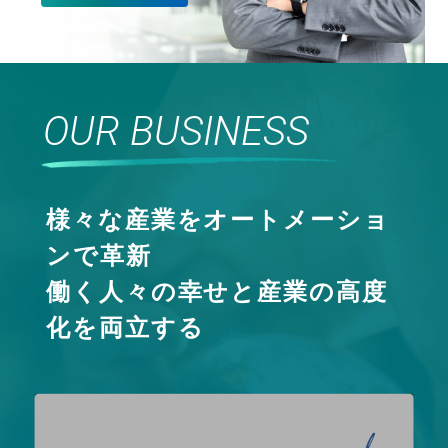
OUR BUSINESS
様々な産業をオートメーショ
ンで革新
働く人々の幸せと産業の高度
化を両立する