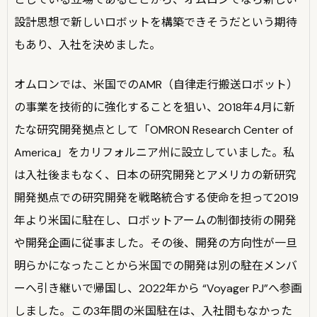
設計思想で新しいロボットを構築できそうだという期待
もあり、入社を決めました。
オムロンでは、米国でのAMR（自律走行搬送ロボット）
の事業を技術的に強化することを狙い、2018年4月に新
たな研究開発拠点として「OMRON Research Center of
America」をカリフォルニア州に設立していました。私
は入社後まもなく、日本の研究開発とアメリカの新研究
開発拠点での研究開発を戦略統合する使命を担って2019
年より米国に駐在し、ロボットアームの制御技術の開発
や開発企画に従事ました。その後、開発の方向性が一旦
明らかになったことから米国での開発は別の駐在メンバ
ーへ引き継いで帰国し、2022年から “Voyager PJ”へ参画
しました。この3年間の米国駐在は、入社間もなかった