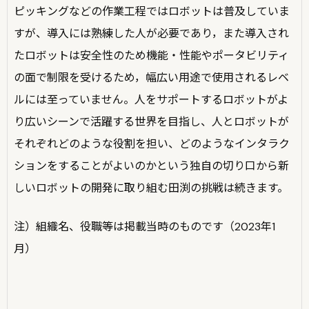
ピッキングなどの作業工程ではロボットは普及していま
すが、導入には熟練した人が必要であり，また導入され
たロボットは安全性のため機能・性能やポータビリティ
の面で制限を受けるため，幅広い用途で使用されるレベ
ルには至っていません。人をサポートするロボットがよ
り広いシーンで活躍する世界を目指し、人とロボットが
それぞれどのような役割を担い、どのようなインタラク
ションをすることがよいのかという独自の切り口から新
しいロボットの開発に取り組む田渕の挑戦は続きます。
注）組織名、役職等は掲載当時のものです（2023年1
月）