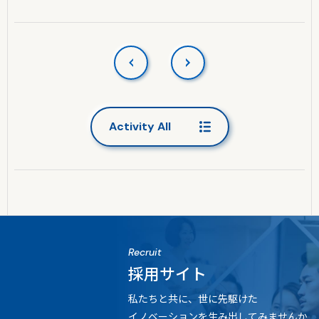
Activity All
Recruit
採用サイト
私たちと共に、世に先駆けた
イノベーションを生み出してみませんか