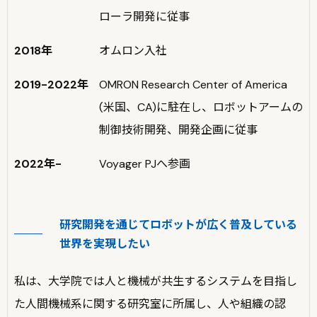
ローラ開発に従事
2018年
オムロン入社
2019-2022年
OMRON Research Center of America
(米国、CA)に駐在し、ロボットアームの
制御技術開発、開発企画に従事
2022年-
Voyager PJへ参画
研究開発を通じてロボットが広く普及している
世界を実現したい
私は、大学院では人と機械が共生するシステムを目指し
た人間機械系に関する研究室に所属し、人や組織の認