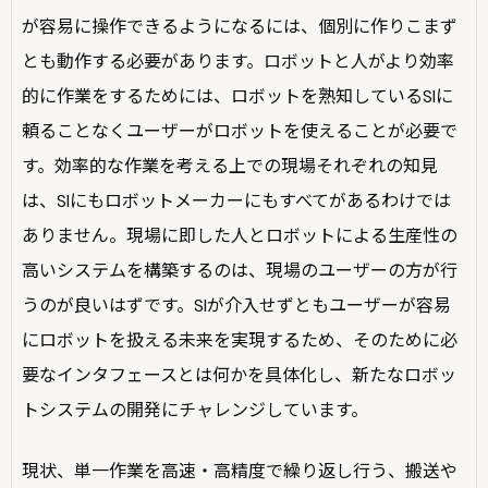
が容易に操作できるようになるには、個別に作りこまず
とも動作する必要があります。ロボットと人がより効率
的に作業をするためには、ロボットを熟知しているSIに
頼ることなくユーザーがロボットを使えることが必要で
す。効率的な作業を考える上での現場それぞれの知見
は、SIにもロボットメーカーにもすべてがあるわけでは
ありません。現場に即した人とロボットによる生産性の
高いシステムを構築するのは、現場のユーザーの方が行
うのが良いはずです。SIが介入せずともユーザーが容易
にロボットを扱える未来を実現するため、そのために必
要なインタフェースとは何かを具体化し、新たなロボッ
トシステムの開発にチャレンジしています。
現状、単一作業を高速・高精度で繰り返し行う、搬送や