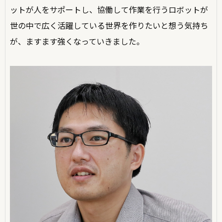
ットが人をサポートし、協働して作業を行うロボットが
世の中で広く活躍している世界を作りたいと想う気持ち
が、ますます強くなっていきました。