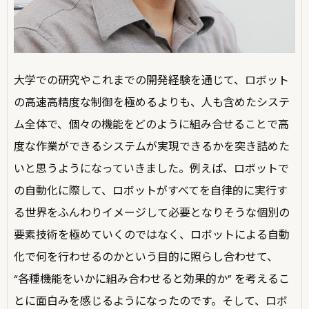
大学での研究やこれまでの開発経験を通じて、ロボット
の高速高精度な制御を極めるよりも、人も含めたシステ
ム全体で、個々の機能をどのように組み合せることで高
度な作業ができるシステムが実現できるかを突き詰めた
いと思うようになっていきました。例えば、ロボットで
の自動化に際して、ロボットがすべてを自律的に実行す
る世界をふんわりイメージして必要となりそうな個別の
要素技術を極めていくのではなく、ロボットによる自動
化で何を行わせるのかという目的に照らし合わせて、
“各種機能をいかに組み合わせると効果的か” を考えるこ
とに面白みを感じるようになったのです。そして、ロボ