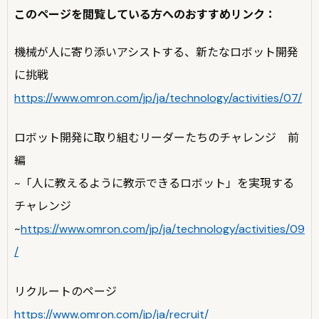
このページを閲覧している方へのおすすめリンク：
機械が人に寄り添いアシストする、新たなロボット開発
に挑戦
https://www.omron.com/jp/ja/technology/activities/07/
ロボット開発に取り組むリーダーたちのチャレンジ 前
編
~「人に教えるように教示できるロボット」を実現する
チャレンジ
~
https://www.omron.com/jp/ja/technology/activities/09
/
リクルートのページ
https://www.omron.com/jp/ja/recruit/