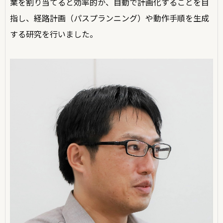
業を割り当てると効率的か、自動で計画化することを目
指し、経路計画（パスプランニング）や動作手順を生成
する研究を行いました。