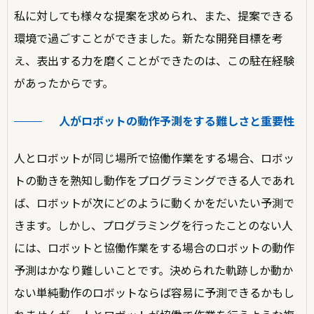
私に対しても様々な提案を求められ、また、提案できる
環境で過ごすことができました。新たな開発目標を考
え、表出する力を磨くことができたのは、この駐在経験
があったからです。
人がロボットの動作予測をする難しさと重要性
人とロボットが同じ場所で協働作業をする場合、ロボッ
トの動きを熟知し動作をプログラミングできる人であれ
ば、ロボットが次にどのように動くかをだいたい予測で
きます。しかし、プログラミングを行ったことのない人
には、ロボットと協働作業をする場合のロボットの動作
予測はかなり難しいことです。決められた軌跡しか動か
ない単純動作のロボットならば容易に予測できるかもし