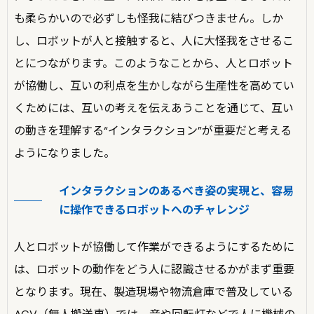
も柔らかいので必ずしも怪我に結びつきません。しか
し、ロボットが人と接触すると、人に大怪我をさせるこ
とにつながります。このようなことから、人とロボット
が協働し、互いの利点を生かしながら生産性を高めてい
くためには、互いの考えを伝えあうことを通じて、互い
の動きを理解する“インタラクション”が重要だと考える
ようになりました。
インタラクションのあるべき姿の実現と、容易
に操作できるロボットへのチャレンジ
人とロボットが協働して作業ができるようにするために
は、ロボットの動作をどう人に認識させるかがまず重要
となります。現在、製造現場や物流倉庫で普及している