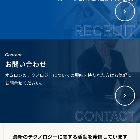
Contact
お問い合わせ
オムロンのテクノロジーについての
興味を持たれた方はお気軽に
お問合せください。
最新のテクノロジーに関する
活動を発信しています