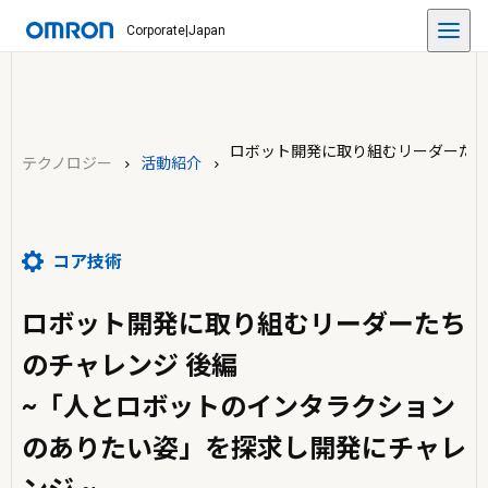
Corporate
|
Japan
ロボット開発に取り組むリーダーたち
テクノロジー
活動紹介
コア技術
ロボット開発に取り組むリーダーたち
のチャレンジ 後編
~「人とロボットのインタラクション
のありたい姿」を探求し開発にチャレ