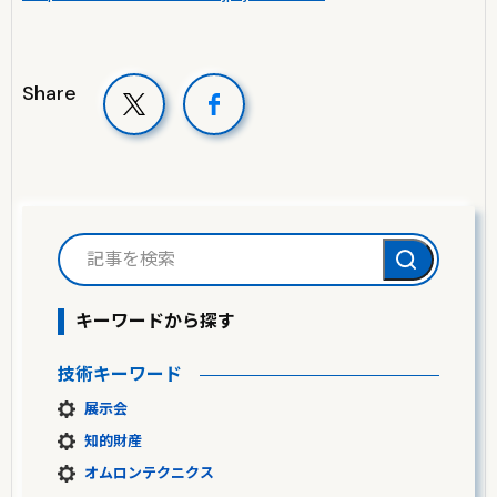
Share
キーワードから探す
技術キーワード
展示会
知的財産
オムロンテクニクス