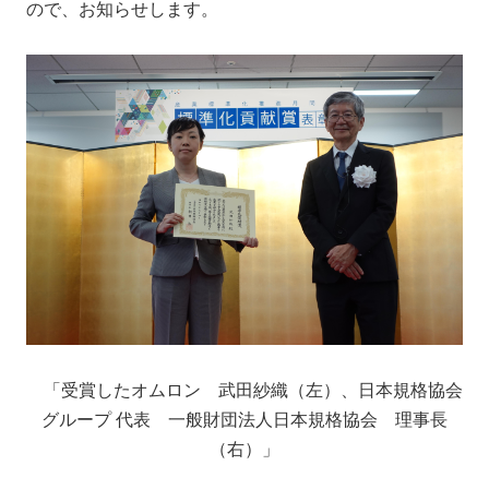
ので、お知らせします。
「受賞したオムロン 武田紗織（左）、
日本規格協会
グループ 代表 一般財団法人日本規格協会 理事長
（右）」