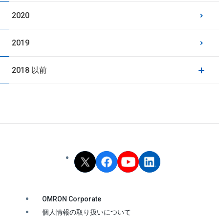
2020
2019
2018 以前
OMRON Corporate
個人情報の取り扱いについて