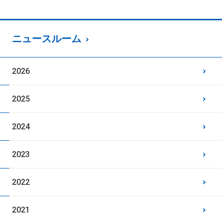
ニュースルーム
2026
2025
2024
2023
2022
2021