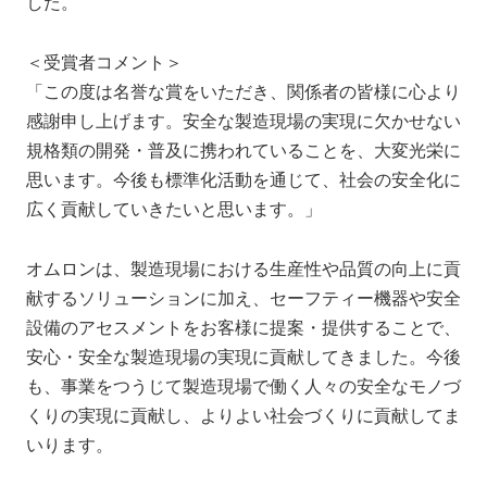
した。
＜受賞者コメント＞
「この度は名誉な賞をいただき、関係者の皆様に心より
感謝申し上げます。安全な製造現場の実現に欠かせない
規格類の開発・普及に携われていることを、大変光栄に
思います。今後も標準化活動を通じて、社会の安全化に
広く貢献していきたいと思います。」
オムロンは、製造現場における生産性や品質の向上に貢
献するソリューションに加え、セーフティー機器や安全
設備のアセスメントをお客様に提案・提供することで、
安心・安全な製造現場の実現に貢献してきました。今後
も、事業をつうじて製造現場で働く人々の安全なモノづ
くりの実現に貢献し、よりよい社会づくりに貢献してま
いります。