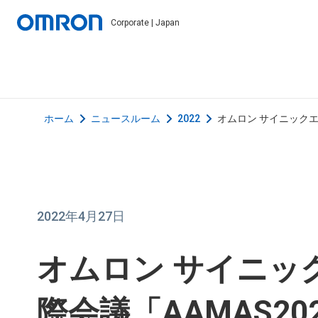
Corporate | Japan
ホーム
ニュースルーム
2022
オムロン サイニックエ
2022年4月27日
オムロン サイニッ
際会議「AAMAS2