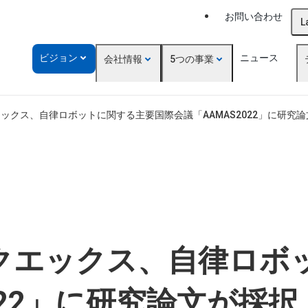
お問い合わせ
L
ビジョン
ニュース
会社情報
5つの事業
ックス、自律ロボットに関する主要国際会議「AAMAS2022」に研究
クエックス、自律ロボ
022」に研究論文が採択