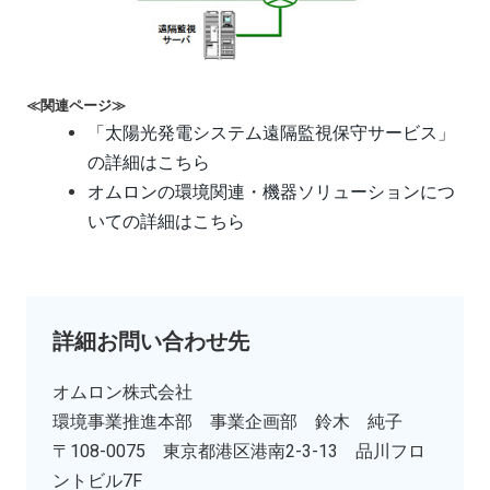
≪関連ページ≫
「太陽光発電システム遠隔監視保守サービス」
の詳細はこちら
オムロンの環境関連・機器ソリューションにつ
いての詳細はこちら
詳細お問い合わせ先
オムロン株式会社
環境事業推進本部 事業企画部 鈴木 純子
〒108-0075 東京都港区港南2-3-13 品川フロ
ントビル7F