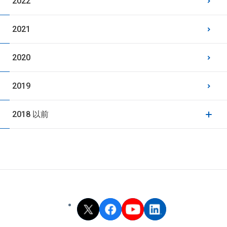
2022
2021
2020
2019
2018 以前