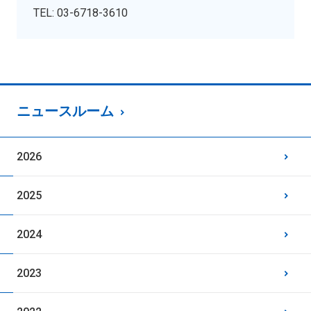
TEL: 03-6718-3610
ニュースルーム
2026
2025
2024
2023