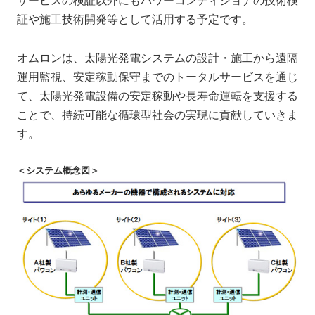
サービスの検証以外にもパワーコンディショナの技術検
証や施工技術開発等として活用する予定です。
オムロンは、太陽光発電システムの設計・施工から遠隔
運用監視、安定稼動保守までのトータルサービスを通じ
て、太陽光発電設備の安定稼動や長寿命運転を支援する
ことで、持続可能な循環型社会の実現に貢献していきま
す。
＜システム概念図＞