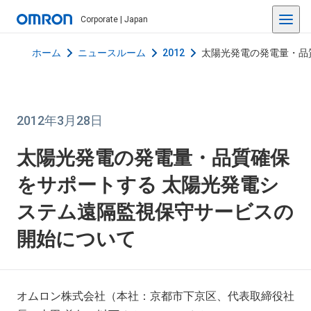
Corporate | Japan
ホーム
ニュースルーム
2012
太陽光発電の発電量・品
2012年3月28日
太陽光発電の発電量・品質確保
をサポートする 太陽光発電シ
ステム遠隔監視保守サービスの
開始について
オムロン株式会社（本社：京都市下京区、代表取締役社