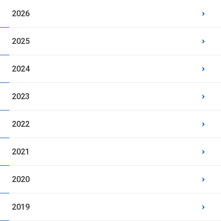
2026
2025
2024
2023
2022
2021
2020
2019