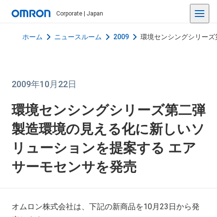
Corporate | Japan
ホーム
ニュースルーム
2009
環境センシングシリーズ
2009年10月22日
環境センシングシリーズ第二弾
製造環境の見える化に新しいソ
リューションを提案する エア
サーモセンサを発売
オムロン株式会社は、下記の新商品を10月23日から発