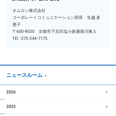
オムロン株式会社
コーポレートコミュニケーション部長 生越 多
惠子
〒600-8530 京都市下京区塩小路通堀川東入
TEl : 075-344-7175
ニュースルーム
2026
2025