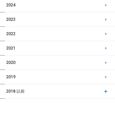
2024
2023
2022
2021
2020
2019
2018 以前