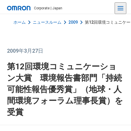
Corporate | Japan
ホーム
ニュースルーム
2009
第12回環境コミュニケ
2009年3月27日
第12回環境コミュニケーショ
ン大賞 環境報告書部門「持続
可能性報告優秀賞」（地球・人
間環境フォーラム理事長賞）を
受賞