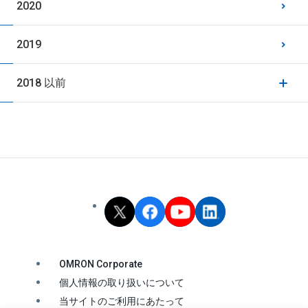
2020
2019
2018 以前
OMRON Corporate
個人情報の取り扱いについて
当サイトのご利用にあたって