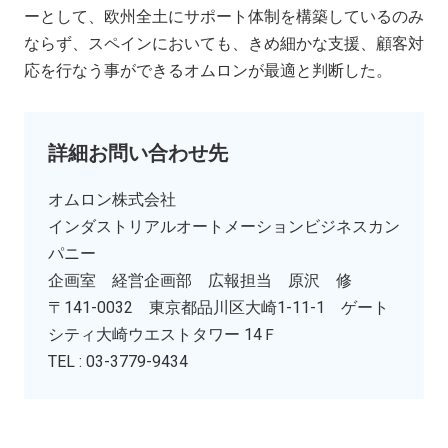
ーとして、欧州全土にサポート体制を構築しているのみ
ならず、スペインにおいても、きめ細かな支援、顧客対
応を行なう事ができるオムロンが最適と判断した。
詳細お問い合わせ先
オムロン株式会社
インダストリアルオートメーションビジネスカン
パニー
企画室 経営企画部 広報担当 原沢 修
〒141-0032 東京都品川区大崎1-11-1 ゲート
シティ大崎ウエストタワー 14Ｆ
TEL : 03-3779-9434