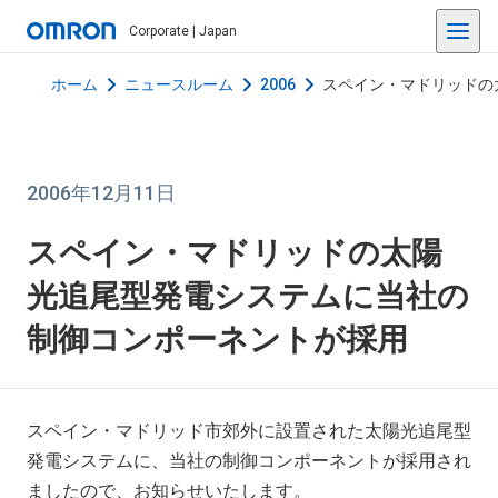
Corporate | Japan
ホーム
ニュースルーム
2006
スペイン・マドリッドの
2006年12月11日
スペイン・マドリッドの太陽
光追尾型発電システムに当社の
制御コンポーネントが採用
スペイン・マドリッド市郊外に設置された太陽光追尾型
発電システムに、当社の制御コンポーネントが採用され
ましたので、お知らせいたします。