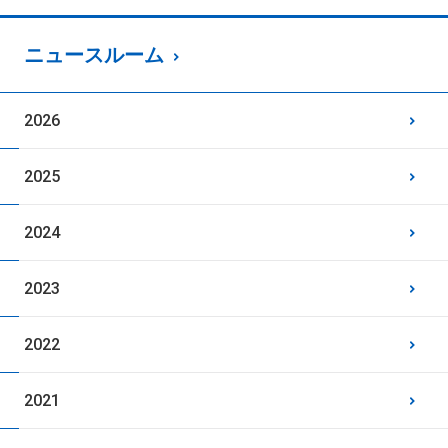
ニュースルーム
2026
2025
2024
2023
2022
2021