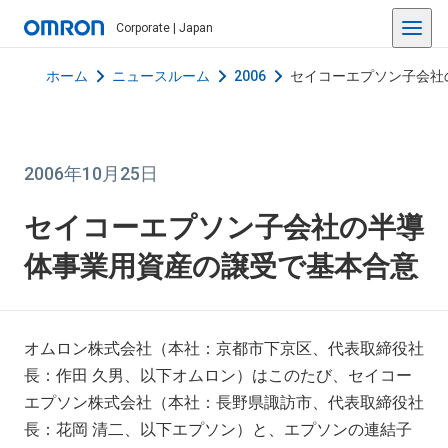
Corporate | Japan
ホーム
ニュースルーム
2006
セイコーエプソン子会社
2006年10月25日
セイコーエプソン子会社の半導
体事業用資産の譲受で基本合意
オムロン株式会社（本社：京都市下京区、代表取締役社
長：作田 久男、以下オムロン）はこのたび、セイコー
エプソン株式会社（本社：長野県諏訪市、代表取締役社
長：花岡 清二、以下エプソン）と、エプソンの連結子