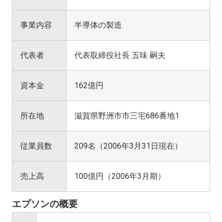
事業内容
半導体の製造
代表者
代表取締役社長 五味 嗣夫
資本金
162億円
所在地
滋賀県野洲市市三宅686番地1
従業員数
209名（2006年3月31日現在）
売上高
100億円（2006年3月期）
エプソンの概要