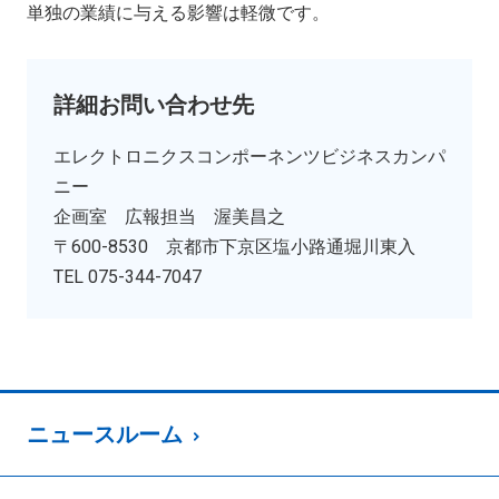
単独の業績に与える影響は軽微です。
詳細お問い合わせ先
エレクトロニクスコンポーネンツビジネスカンパ
ニー
企画室 広報担当 渥美昌之
〒600-8530 京都市下京区塩小路通堀川東入
TEL 075-344-7047
ニュースルーム