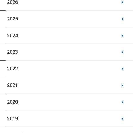
2026
2025
2024
2023
2022
2021
2020
2019