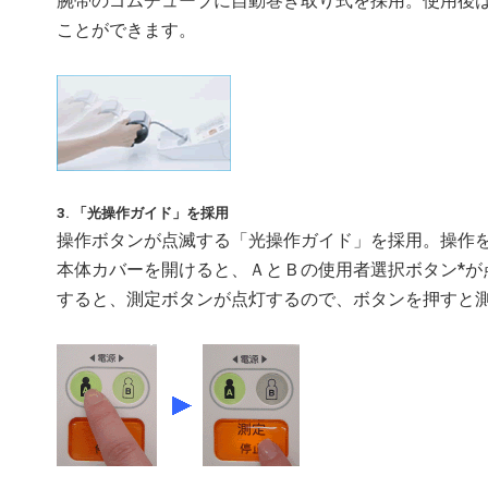
腕帯のゴムチューブに自動巻き取り式を採用。使用後
ことができます。
3. 「光操作ガイド」を採用
操作ボタンが点滅する「光操作ガイド」を採用。操作
本体カバーを開けると、ＡとＢの使用者選択ボタン*
すると、測定ボタンが点灯するので、ボタンを押すと