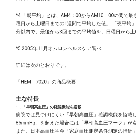
*4 「朝平均」とは、AM4：00からAM10：00の
曜日から土曜日までの1週間で平均した値。 「夜平均」
分以内で、最後から3回までの平均値を、日曜日から土
*5 2005年11月オムロンヘルスケア調べ
詳細は次のとおりです。
「HEM－7020」の商品概要
主な特長
1．「早朝高血圧」の確認機能を搭載
病院では見つけにくい「早朝高血圧」確認機能を搭載し
85mmHg」を超えた場合には「早朝高血圧マーク」
また、日本高血圧学会「家庭血圧測定条件測定の指針」