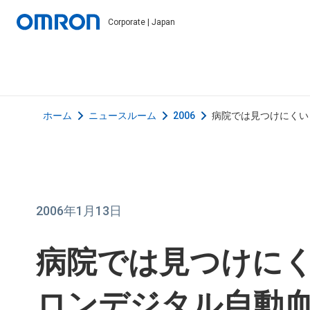
Corporate | Japan
ホーム
ニュースルーム
2006
病院では見つけにくい
2006年1月13日
病院では見つけに
ロンデジタル自動血圧