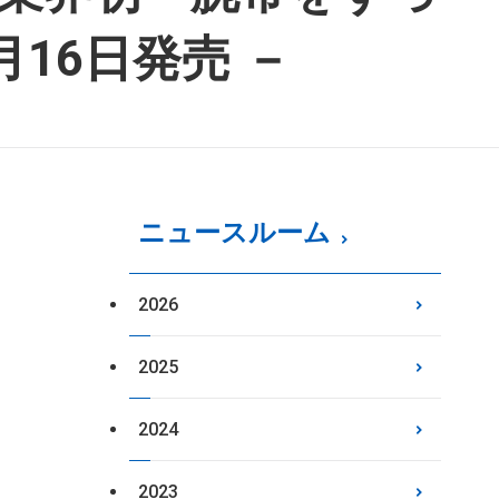
16日発売 －
ニュースルーム
2026
2025
2024
2023