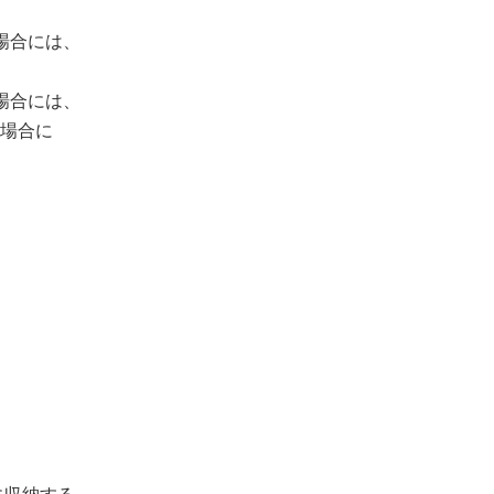
場合には、
場合には、
る場合に