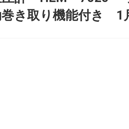
巻き取り機能付き 1月