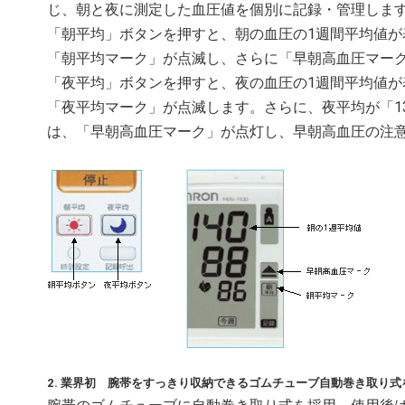
じ、朝と夜に測定した血圧値を個別に記録・管理しま
「朝平均」ボタンを押すと、朝の血圧の1週間平均値が表
「朝平均マーク」が点滅し、さらに「早朝高血圧マー
「夜平均」ボタンを押すと、夜の血圧の1週間平均値が表
「夜平均マーク」が点滅します。さらに、夜平均が「13
は、「早朝高血圧マーク」が点灯し、早朝高血圧の注
2. 業界初 腕帯をすっきり収納できるゴムチューブ自動巻き取り式