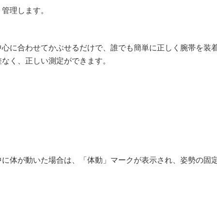
、管理します。
中心に合わせてかぶせるだけで、誰でも簡単に正しく腕帯を装
差なく、正しい測定ができます。
中に体が動いた場合は、「体動」マークが表示され、姿勢の固