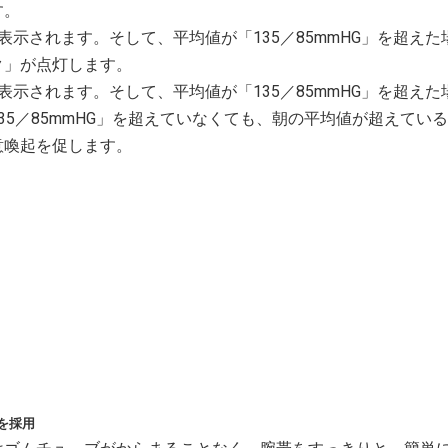
す。
示されます。そして、平均値が「135／85mmHG」を超えた
ク」が点灯します。
示されます。そして、平均値が「135／85mmHG」を超えた
5／85mmHG」を超えていなくても、朝の平均値が超えてい
意喚起を促します。
を採用