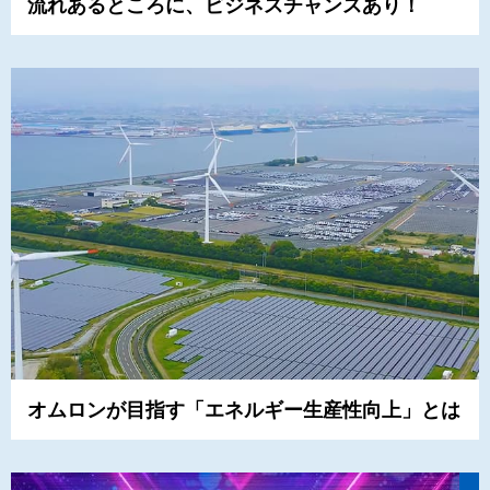
流れあるところに、ビジネスチャンスあり！
オムロンが目指す「エネルギー生産性向上」とは