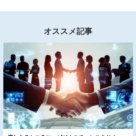
オススメ記事