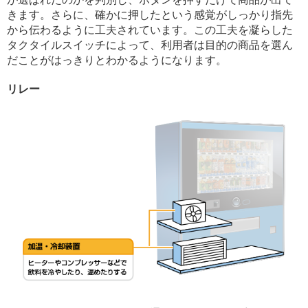
きます。さらに、確かに押したという感覚がしっかり指先
から伝わるように工夫されています。この工夫を凝らした
タクタイルスイッチによって、利用者は目的の商品を選ん
だことがはっきりとわかるようになります。
リレー