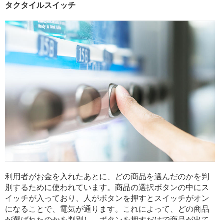
タクタイルスイッチ
利用者がお金を入れたあとに、どの商品を選んだのかを判
別するために使われています。商品の選択ボタンの中にス
イッチが入っており、人がボタンを押すとスイッチがオン
になることで、電気が通ります。これによって、どの商品
が選ばれたのかを判別し、ボタンを押すだけで商品が出て