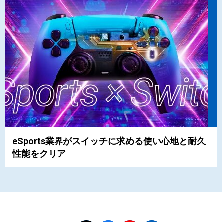
eSports業界がスイッチに求める使い心地と耐久
性能をクリア