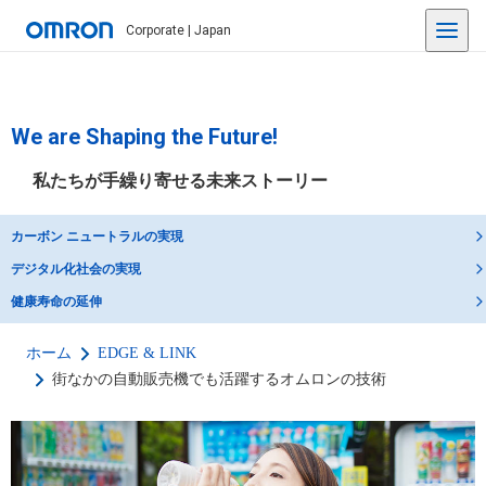
Corporate | Japan
We are Shaping the Future!
私たちが手繰り寄せる未来ストーリー
カーボン ニュートラルの実現
デジタル化社会の実現
健康寿命の延伸
ホーム
EDGE & LINK
街なかの自動販売機でも活躍するオムロンの技術