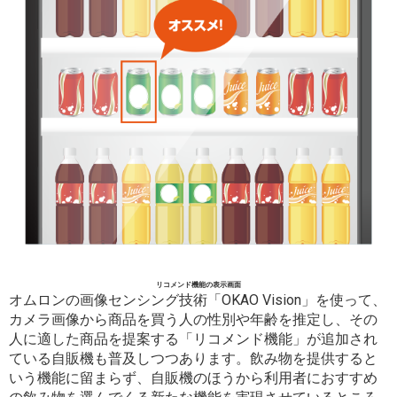
リコメンド機能の表示画面
オムロンの画像センシング技術「OKAO Vision」を使って、
カメラ画像から商品を買う人の性別や年齢を推定し、その
人に適した商品を提案する「リコメンド機能」が追加され
ている自販機も普及しつつあります。飲み物を提供すると
いう機能に留まらず、自販機のほうから利用者におすすめ