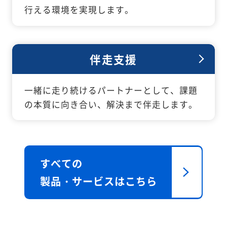
行える環境を実現します。
伴走支援
一緒に走り続けるパートナーとして、課題
の本質に向き合い、解決まで伴走します。
すべての
製品・サービスはこちら