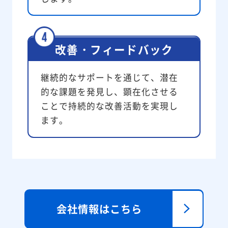
改善・フィードバック
継続的なサポートを通じて、潜在
的な課題を発見し、顕在化させる
ことで持続的な改善活動を実現し
ます。
会社情報はこちら