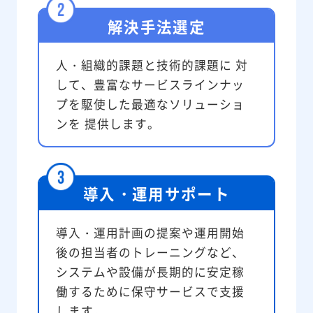
解決手法選定
人・組織的課題と技術的課題に 対
して、豊富なサービスラインナッ
プを駆使した最適なソリューショ
ンを 提供します。
導入・運用サポート
導入・運用計画の提案や運用開始
後の担当者のトレーニングなど、
システムや設備が長期的に安定稼
働するために保守サービスで支援
します。