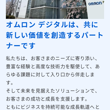
オムロン デジタルは、共に
新しい価値を
創造するパート
ナーです
私たちは、お客さまのニーズに寄り添い、
豊富な経験と高度な技術力を駆使して、
あ
らゆる課題に対して入り口から伴走しま
す。
そして未来を見据えたソリューションで、
お客さまの成功と成長を支援します。
ともにビジネスを持続可能な成長軌道へと