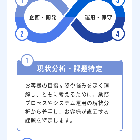
現状分析・課題特定
お客様の目指す姿や悩みを深く理
解し、ともに考えるために、業務
プロセスやシステム運用の現状分
析から着手し、お客様が直面する
課題を特定します。