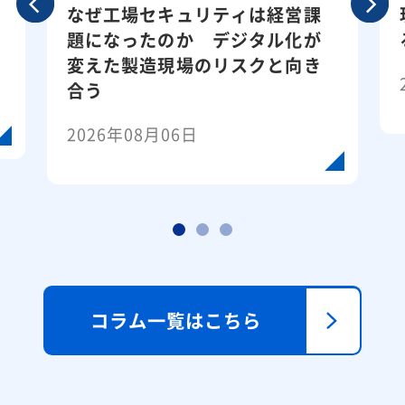
Next
なぜ工場セキュリティは経営課
us
題になったのか デジタル化が
変えた製造現場のリスクと向き
合う
2026年08月06日
コラム一覧はこちら