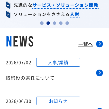
N
EWS
一覧へ
2026/07/02
人事/業績
取締役の選任について
2026/06/30
お知らせ