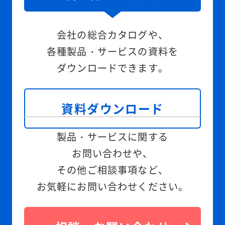
会社の総合カタログや、
各種製品・サービスの資料を
ダウンロードできます。
資料ダウンロード
製品・サービスに関する
お問い合わせや、
その他ご相談事項など、
お気軽にお問い合わせください。