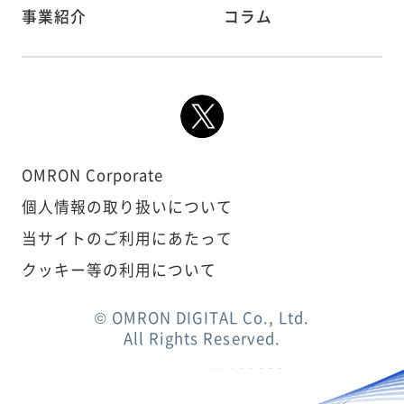
事業紹介
コラム
OMRON Corporate
個人情報の取り扱いについて
当サイトのご利用にあたって
クッキー等の利用について
© OMRON DIGITAL Co., Ltd.
All Rights Reserved.