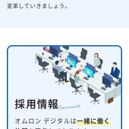
変革していきましょう。
採用情報
オムロン デジタルは
一緒に働く