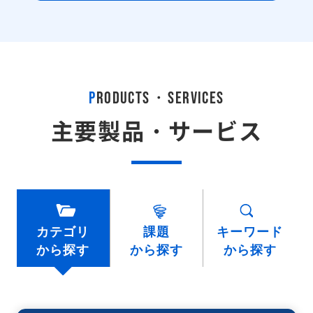
P
RODUCTS・SERVICES
主要製品・サービス
カテゴリ
課題
キーワード
から探す
から探す
から探す