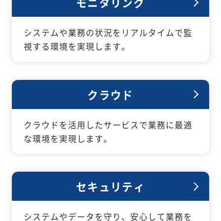
モニタリング
システムや業務の状況をリアルタイムで監
視する環境を実現します。
クラウド
クラウドを活用したサービスで業務に最適
な環境を実現します。
セキュリティ
システムやデータを守り、安心して業務を