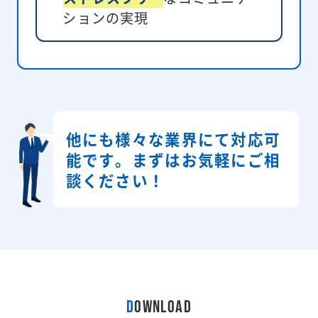
ションの実現
他にも様々な業界にて対応可
能です。
まずはお気軽にご相
談ください！
D
OWNLOAD