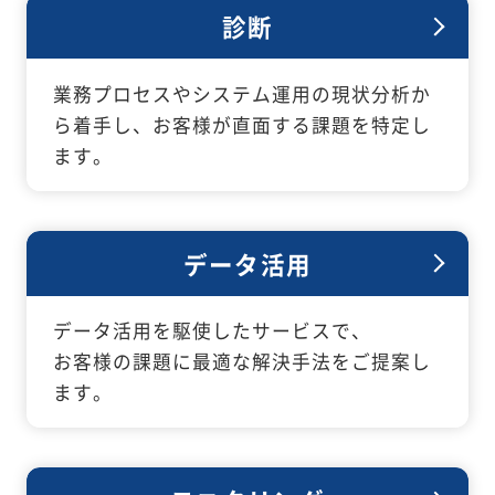
診断
業務プロセスやシステム運用の現状分析か
ら着手し、お客様が直面する課題を特定し
ます。
データ活用
データ活用を駆使したサービスで、
お客様の課題に最適な解決手法をご提案し
ます。