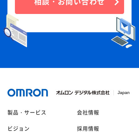
相談・お問い合わせ
製品・サービス
会社情報
ビジョン
採用情報