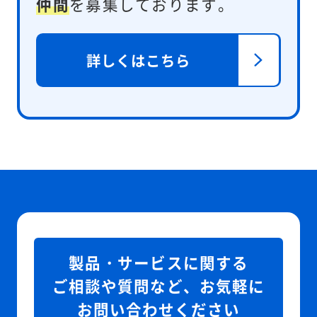
仲間
を募集しております。
詳しくはこちら
製品・サービスに関する
ご相談や質問など、お気軽に
お問い合わせください