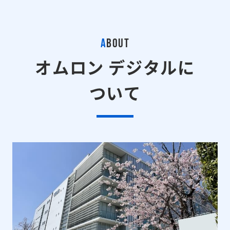
A
BOUT
オムロン デジタルに
ついて