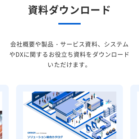
資料ダウンロード
会社概要や製品・サービス資料、システム
やDXに関するお役立ち資料をダウンロード
いただけます。