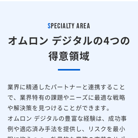
S
PECIALTY AREA
オムロン デジタルの4つの
得意領域
業界に精通したパートナーと連携すること
で、業界特有の課題やニーズに最適な戦略
や解決策を見つけることができます。
オムロン デジタルの豊富な経験は、成功事
例や適応済み手法を提供し、リスクを最小