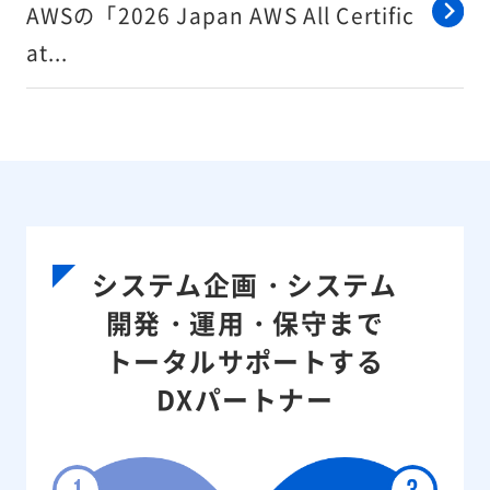
AWSの「2026 Japan AWS All Certific
at...
システム企画・システム
開発・運用・保守まで
トータルサポートする
DXパートナー