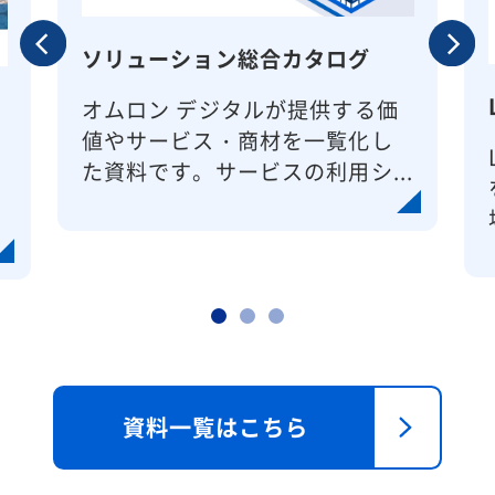
Previo
Next
us
ソリューション総合カタログ
オムロン デジタルが提供する価
値やサービス・商材を一覧化し
た資料です。サービスの利用シ...
資料一覧はこちら