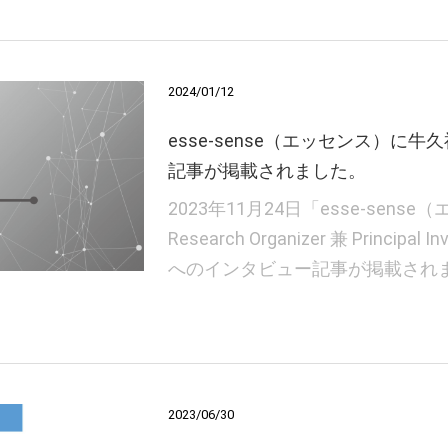
2024/01/12
esse-sense（エッセンス）に
記事が掲載されました。
2023年11月24日「esse-sens
Research Organizer 兼 Principal
へのインタビュー記事が掲載されま
2023/06/30