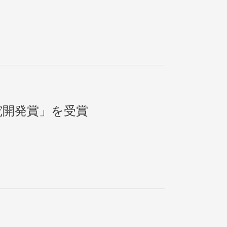
研究開発賞」を受賞