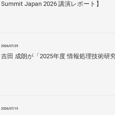
Summit Japan 2026 講演レポート】
2026/07/29
吉田 成朗が「2025年度 情報処理技術
2026/07/15