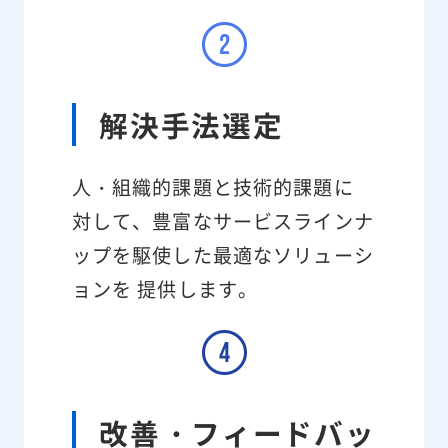
解決手法選定
人・組織的課題と技術的課題に
対して、豊富なサービスラインナ
ップを駆使した最適なソリューシ
ョンを 提供します。
改善・フィードバッ