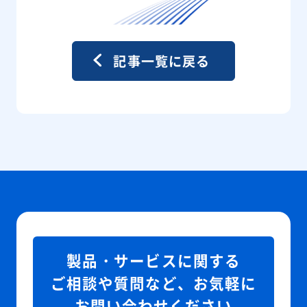
記事一覧に戻る
製品・サービスに関する
ご相談や質問など、お気軽に
お問い合わせください