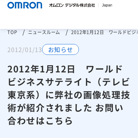
TOP
ニュースルーム
2012年1月12日 ワールド
2012/01/13
お知らせ
2012年1月12日 ワールド
ビジネスサテライト（テレビ
東京系）に弊社の画像処理技
術が紹介されました お問い
合わせはこちら