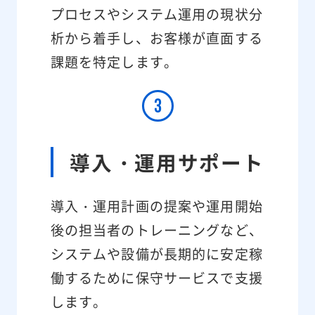
プロセスやシステム運用の現状分
析から着手し、お客様が直面する
課題を特定します。
導入・運用サポート
導入・運用計画の提案や運用開始
後の担当者のトレーニングなど、
システムや設備が長期的に安定稼
働するために保守サービスで支援
します。