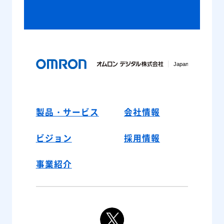
製品・サービス
会社情報
ビジョン
採用情報
事業紹介