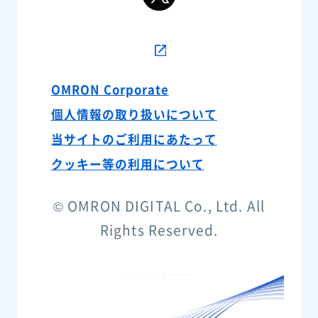
OMRON Corporate
個人情報の取り扱いについて
当サイトのご利用にあたって
クッキー等の利用について
© OMRON DIGITAL Co., Ltd.
All
Rights Reserved.