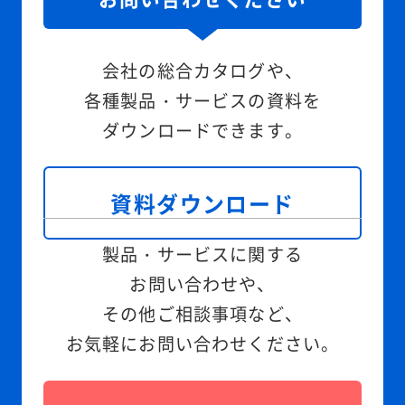
会社の総合カタログや、
各種製品・サービスの資料を
ダウンロードできます。
資料ダウンロード
製品・サービスに関する
お問い合わせや、
その他ご相談事項など、
お気軽にお問い合わせください。