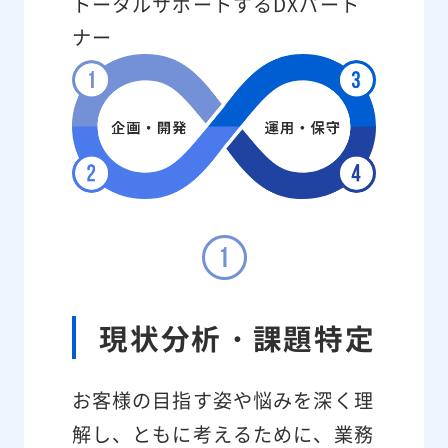
トータルサポートするDXパート
ナー
現状分析・課題特定
お客様の目指す姿や悩みを深く理
解し、ともに考えるために、業務