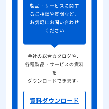
製品・サービスに関す
るご相談や質問など、
お気軽にお問い合わせ
ください
会社の総合カタログや、
各種製品・サービスの資料
を
ダウンロードできます。
資料ダウンロード