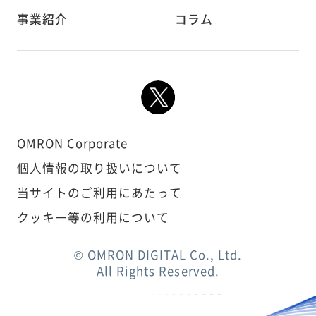
事業紹介
コラム
OMRON Corporate
個人情報の取り扱いについて
当サイトのご利用にあたって
クッキー等の利用について
© OMRON DIGITAL Co., Ltd.
All Rights Reserved.