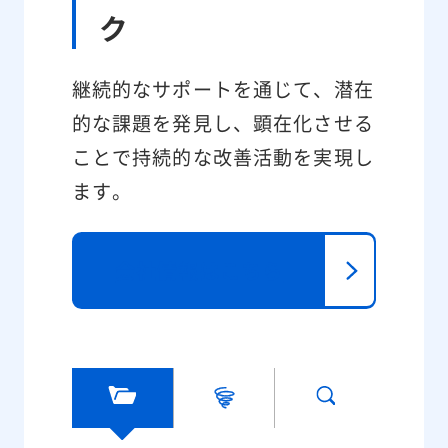
ク
継続的なサポートを通じて、潜在
的な課題を発見し、顕在化させる
ことで持続的な改善活動を実現し
ます。
会社情報はこちら