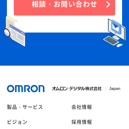
相談・お問い合わせ
製品・サービス
会社情報
ビジョン
採用情報