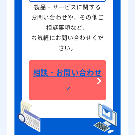
製品・サービスに関する
お問い合わせや、その他ご
相談事項など、
お気軽にお問い合わせくだ
さい。
相談・お問い合わせ