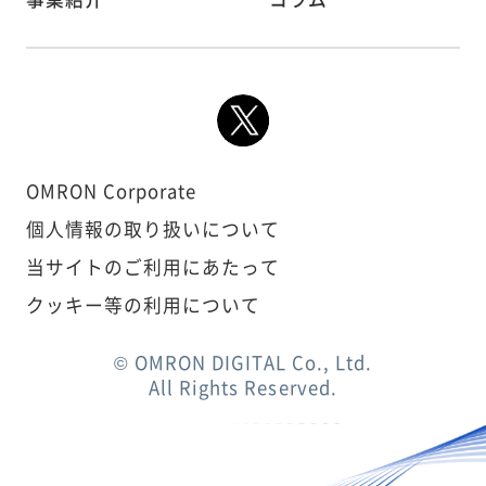
OMRON Corporate
個人情報の取り扱いについて
当サイトのご利用にあたって
クッキー等の利用について
© OMRON DIGITAL Co., Ltd.
All Rights Reserved.