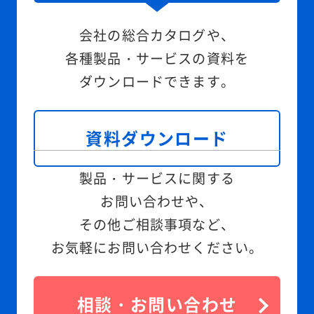
会社の総合カタログや、
各種製品・サービスの資料を
ダウンロードできます。
資料ダウンロード
製品・サービスに関する
お問い合わせや、
その他ご相談事項など、
お気軽にお問い合わせください。
相談・お問い合わせ