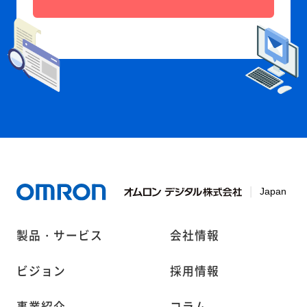
製品・サービス
会社情報
ビジョン
採用情報
事業紹介
コラム