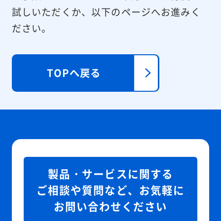
試しいただくか、以下のページへお進みく
ださい。
TOPへ戻る
製品・サービスに関する
ご相談や質問など、お気軽に
お問い合わせください