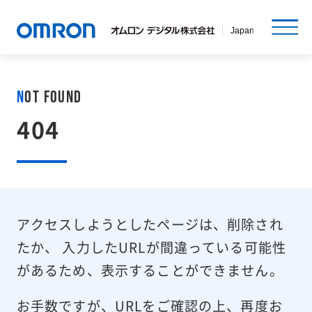
N
ot Found
404
アクセスしようとしたページは、削除され
たか、
入力したURLが間違っている可能性
があるため、表示することができません。
お手数ですが、URLをご確認の上、再度お