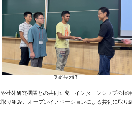
受賞時の様子
学や社外研究機関との共同研究、インターンシップの採
に取り組み、オープンイノベーションによる共創に取り