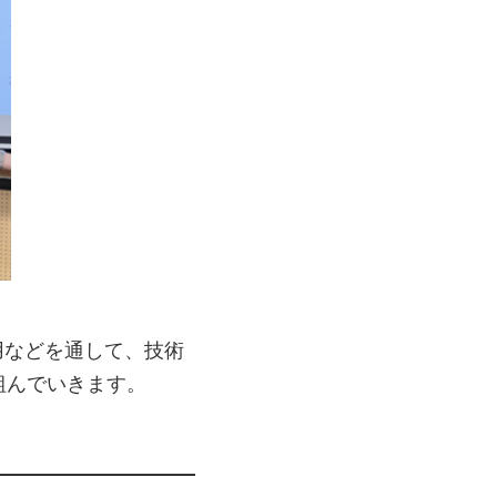
用などを通して、技術
組んでいきます。