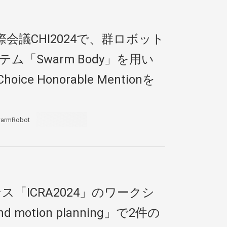
会議CHI2024で、群ロボット
「Swarm Body」を用い
e Honorable Mentionを
armRobot
ICRA2024」のワークシ
and motion planning」で2件の