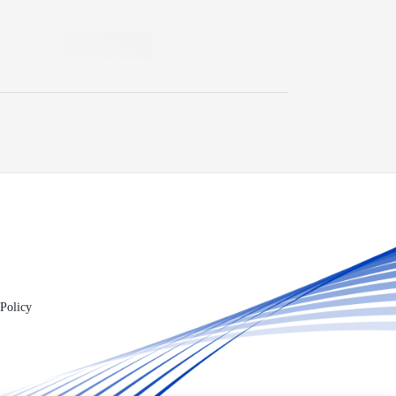
Policy