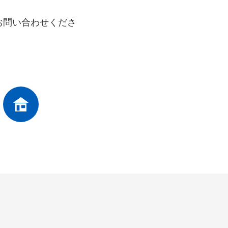
お問い合わせくださ