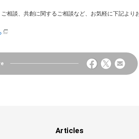
・ご相談、共創に関するご相談など、お気軽に下記より
ら
re
Articles