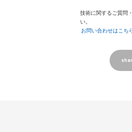
技術に関するご質問
い。
お問い合わせはこち
sha